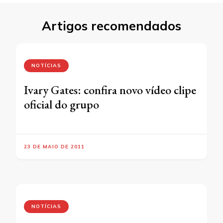
Artigos recomendados
NOTÍCIAS
Ivary Gates: confira novo vídeo clipe
oficial do grupo
23 DE MAIO DE 2011
NOTÍCIAS