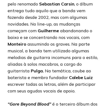
pelo renomado
Sebastian Carsin
, o álbum
entrega tudo aquilo que a banda vem
fazendo desde 2002, mas com algumas
novidades. No line-up, as mudanças
começam com
Guilherme
abandonando o
baixo e se concentrando nos vocais, com
Monteiro
assumindo os graves. Na parte
musical, a banda tem utilizado algumas
melodias de guitarra incomuns para o estilo,
aliadas à solos macabros, a cargo do
guitarrista
Pulga.
Na temática, coube ao
baterista e membro fundador
Calebe Luiz
escrever todas as letras, além de participar
com seus agudos vocais de apoio.
“Gore Beyond Blood”
é o terceiro álbum dos