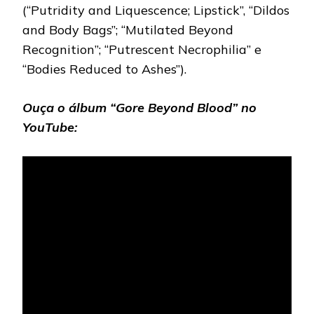
(“Putridity and Liquescence; Lipstick”, “Dildos
and Body Bags”; “Mutilated Beyond
Recognition”; “Putrescent Necrophilia” e
“Bodies Reduced to Ashes”).
Ouça o álbum “Gore Beyond Blood” no
YouTube: