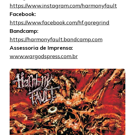
https://www.instagram.com/harmonyfault
Facebook:
https://www.facebook.com/hf.goregrind
Bandcamp:
https://harmonyfault.bandcamp.com
Assessoria de Imprensa:
www.wargodspress.com.br