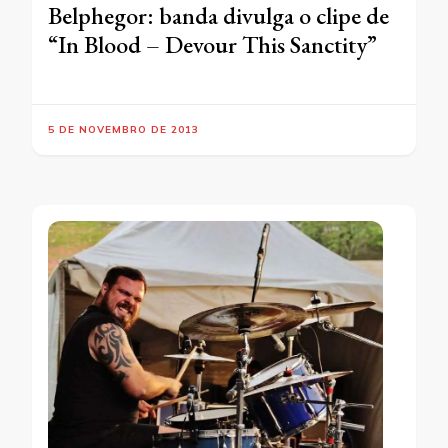
Belphegor: banda divulga o clipe de
“In Blood – Devour This Sanctity”
5 DE NOVEMBRO DE 2013