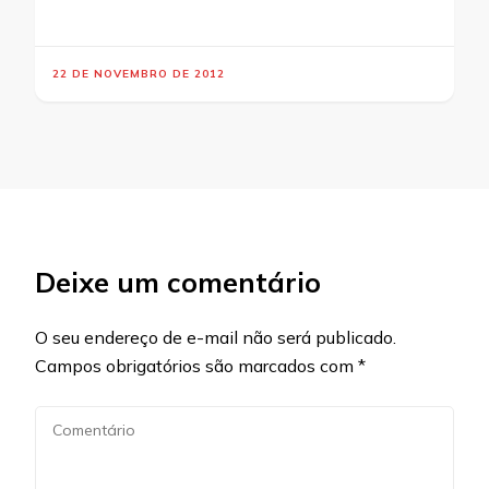
22 DE NOVEMBRO DE 2012
Deixe um comentário
O seu endereço de e-mail não será publicado.
Campos obrigatórios são marcados com
*