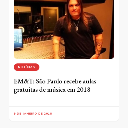
NOTÍCIAS
EM&T: São Paulo recebe aulas
gratuitas de música em 2018
9 DE JANEIRO DE 2018