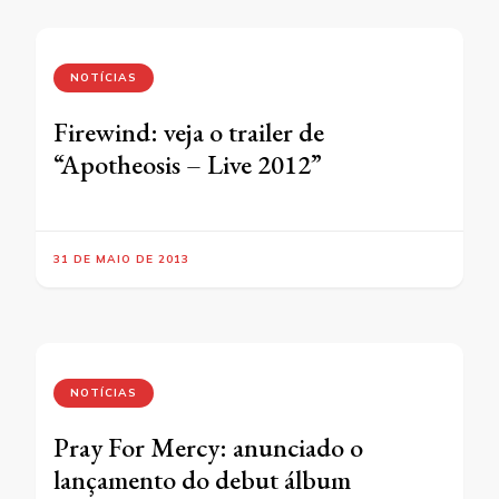
NOTÍCIAS
Firewind: veja o trailer de
“Apotheosis – Live 2012”
31 DE MAIO DE 2013
NOTÍCIAS
Pray For Mercy: anunciado o
lançamento do debut álbum