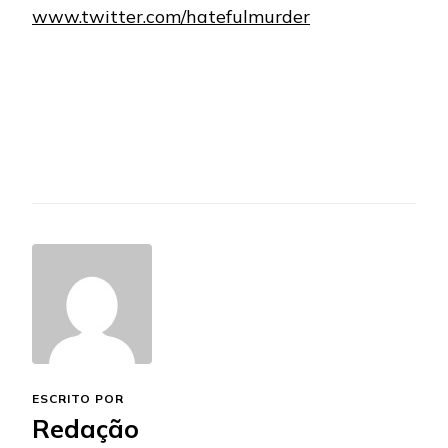
www.twitter.com/hatefulmurder
ESCRITO POR
Redação