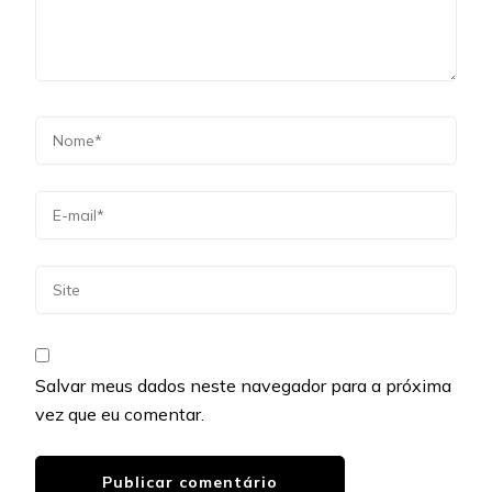
Salvar meus dados neste navegador para a próxima
vez que eu comentar.