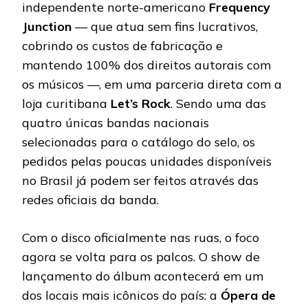
independente norte-americano
Frequency
Junction
— que atua sem fins lucrativos,
cobrindo os custos de fabricação e
mantendo 100% dos direitos autorais com
os músicos —, em uma parceria direta com a
loja curitibana
Let’s Rock
. Sendo uma das
quatro únicas bandas nacionais
selecionadas para o catálogo do selo, os
pedidos pelas poucas unidades disponíveis
no Brasil já podem ser feitos através das
redes oficiais da banda.
Com o disco oficialmente nas ruas, o foco
agora se volta para os palcos. O show de
lançamento do álbum acontecerá em um
dos locais mais icônicos do país: a
Ópera de