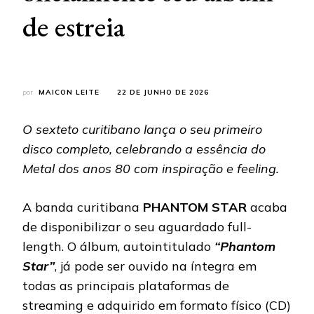
de estreia
por
MAICON LEITE
22 DE JUNHO DE 2026
O sexteto curitibano lança o seu primeiro
disco completo, celebrando a essência do
Metal dos anos 80 com inspiração e feeling.
A banda curitibana
PHANTOM
STAR
acaba
de disponibilizar o seu aguardado full-
length. O álbum, autointitulado
“Phantom
Star”
, já pode ser ouvido na íntegra em
todas as principais plataformas de
streaming e adquirido em formato físico (CD)