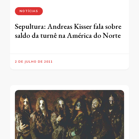
NOTÍCIAS
Sepultura: Andreas Kisser fala sobre
saldo da turnê na América do Norte
2 DE JULHO DE 2011