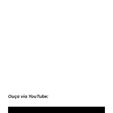
Ouça via YouTube: