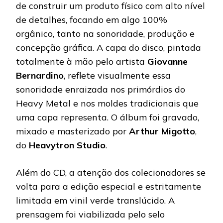
de construir um produto físico com alto nível
de detalhes, focando em algo 100%
orgânico, tanto na sonoridade, produção e
concepção gráfica. A capa do disco, pintada
totalmente à mão pelo artista
Giovanne
Bernardino
, reflete visualmente essa
sonoridade enraizada nos primórdios do
Heavy Metal e nos moldes tradicionais que
uma capa representa. O álbum foi gravado,
mixado e masterizado por
Arthur Migotto
,
do
Heavytron
Studio
.
Além do CD, a atenção dos colecionadores se
volta para a edição especial e estritamente
limitada em vinil verde translúcido. A
prensagem foi viabilizada pelo selo