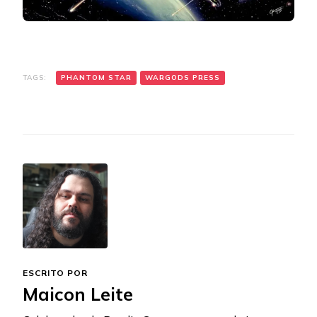
TAGS:
PHANTOM STAR
WARGODS PRESS
ESCRITO POR
Maicon Leite