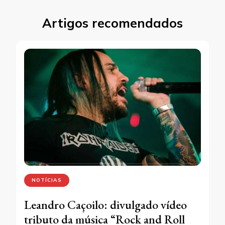
Artigos recomendados
NOTÍCIAS
Leandro Caçoilo: divulgado vídeo
tributo da música “Rock and Roll