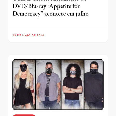
DVD/Blu-ray “Appetite for
Democracy” acontece em julho
29 DE MAIO DE 2014