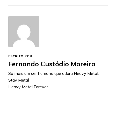
ESCRITO POR
Fernando Custódio Moreira
Só mais um ser humano que adora Heavy Metal.
Stay Metal
Heavy Metal Forever.