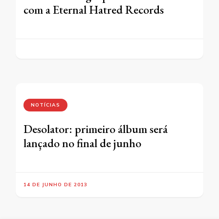
com a Eternal Hatred Records
NOTÍCIAS
Desolator: primeiro álbum será
lançado no final de junho
14 DE JUNHO DE 2013