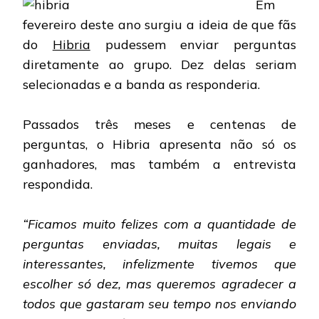
Em
fevereiro deste ano surgiu a ideia de que fãs
do
Hibria
pudessem enviar perguntas
diretamente ao grupo. Dez delas seriam
selecionadas e a banda as responderia.
Passados três meses e centenas de
perguntas, o Hibria apresenta não só os
ganhadores, mas também a entrevista
respondida.
“Ficamos muito felizes com a quantidade de
perguntas enviadas, muitas legais e
interessantes, infelizmente tivemos que
escolher só dez, mas queremos agradecer a
todos que gastaram seu tempo nos enviando