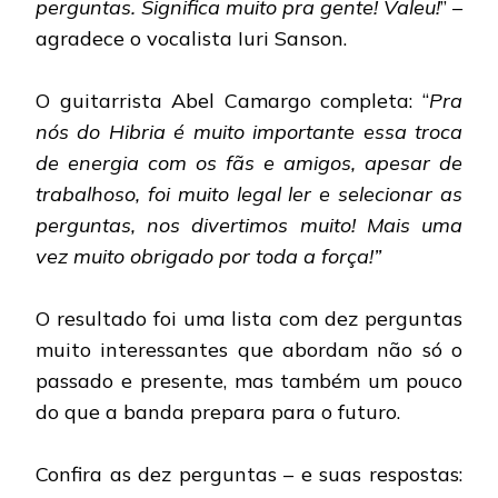
perguntas. Significa muito pra gente! Valeu!
” –
agradece o vocalista Iuri Sanson.
O guitarrista Abel Camargo completa: “
Pra
nós do Hibria é muito importante essa troca
de energia com os fãs e amigos, apesar de
trabalhoso, foi muito legal ler e selecionar as
perguntas, nos divertimos muito! Mais uma
vez muito obrigado por toda a força!”
O resultado foi uma lista com dez perguntas
muito interessantes que abordam não só o
passado e presente, mas também um pouco
do que a banda prepara para o futuro.
Confira as dez perguntas – e suas respostas: