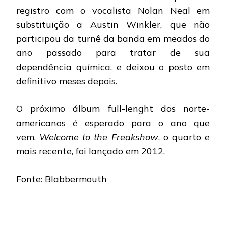
registro com o vocalista Nolan Neal em
substituição a Austin Winkler, que não
participou da turnê da banda em meados do
ano passado para tratar de sua
dependência química, e deixou o posto em
definitivo meses depois.
O próximo álbum full-lenght dos norte-
americanos é esperado para o ano que
vem.
Welcome to the Freakshow
, o quarto e
mais recente, foi lançado em 2012.
Fonte: Blabbermouth