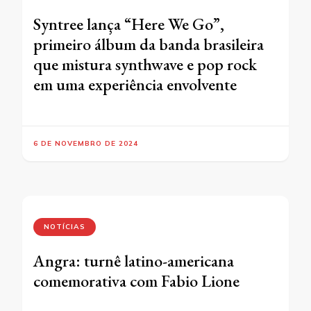
Syntree lança “Here We Go”,
primeiro álbum da banda brasileira
que mistura synthwave e pop rock
em uma experiência envolvente
6 DE NOVEMBRO DE 2024
NOTÍCIAS
Angra: turnê latino-americana
comemorativa com Fabio Lione