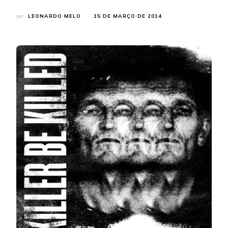
por
LEONARDO MELO
15 DE MARÇO DE 2014