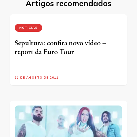
Artigos recomendados
NOTÍCIAS
Sepultura: confira novo vídeo –
report da Euro Tour
11 DE AGOSTO DE 2011