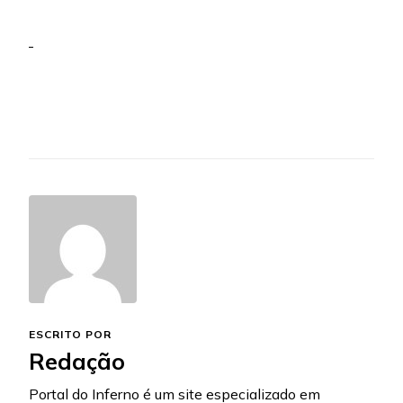
ESCRITO POR
Redação
Portal do Inferno é um site especializado em