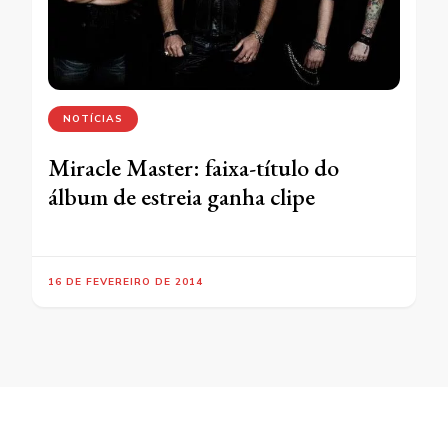
NOTÍCIAS
Miracle Master: faixa-título do
álbum de estreia ganha clipe
16 DE FEVEREIRO DE 2014