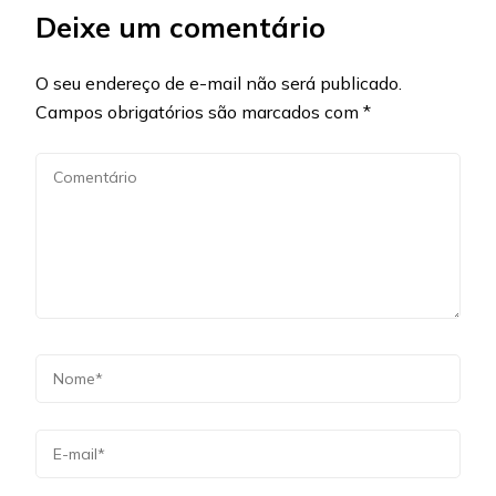
Deixe um comentário
O seu endereço de e-mail não será publicado.
Campos obrigatórios são marcados com
*