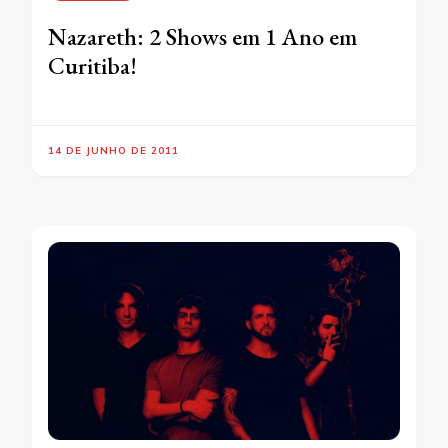
Nazareth: 2 Shows em 1 Ano em
Curitiba!
14 DE JUNHO DE 2011