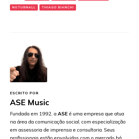
NOTURNALL
THIAGO BIANCHI
ESCRITO POR
ASE Music
Fundada em 1992, a
ASE
é uma empresa que atua
na área da comunicação social, com especialização
em assessoria de imprensa e consultoria. Seus
profissionais estão envolvidos com o mercado há