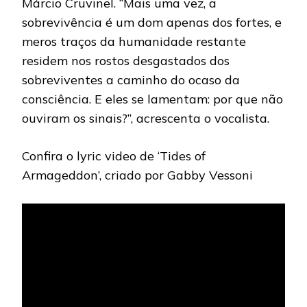
Márcio Cruvinel. “Mais uma vez, a
sobrevivência é um dom apenas dos fortes, e
meros traços da humanidade restante
residem nos rostos desgastados dos
sobreviventes a caminho do ocaso da
consciência. E eles se lamentam: por que não
ouviram os sinais?”, acrescenta o vocalista.
Confira o lyric video de ‘Tides of
Armageddon’, criado por Gabby Vessoni