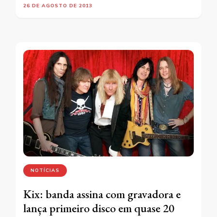
26 DE AGOSTO DE 2013
NOTÍCIAS
Kix: banda assina com gravadora e
lança primeiro disco em quase 20