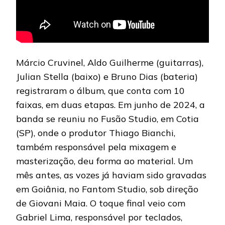
Márcio Cruvinel, Aldo Guilherme (guitarras),
Julian Stella (baixo) e Bruno Dias (bateria)
registraram o álbum, que conta com 10
faixas, em duas etapas. Em junho de 2024, a
banda se reuniu no Fusão Studio, em Cotia
(SP), onde o produtor Thiago Bianchi,
também responsável pela mixagem e
masterização, deu forma ao material. Um
mês antes, as vozes já haviam sido gravadas
em Goiânia, no Fantom Studio, sob direção
de Giovani Maia. O toque final veio com
Gabriel Lima, responsável por teclados,