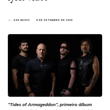
por
ASE MUSIC
9 DE SETEMBRO DE 2025
“Tides of Armageddon”, primeiro álbum