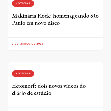
NOTÍCIAS
Makinária Rock: homenageando São
Paulo em novo disco
7 DE MARÇO DE 2013
NOTÍCIAS
Ektomorf: dois novos vídeos do
diário de estúdio