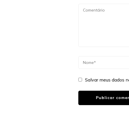
Salvar meus dados n