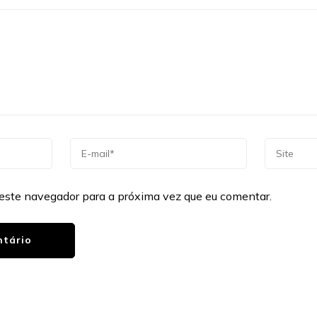
este navegador para a próxima vez que eu comentar.