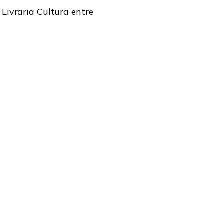
Livraria Cultura entre