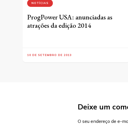
NOTÍCIAS
ProgPower USA: anunciadas as
atrações da edição 2014
10 DE SETEMBRO DE 2013
Deixe um com
O seu endereço de e-mai