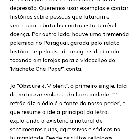
depressão. Queremos usar exemplos e contar
histórias sobre pessoas que lutaram e
venceram a batalha contra esta terrível
doença. Por outro lado, houve uma tremenda
polêmica no Paraguai, gerada pelo relato
histórico e pelo uso de imagens da banda
tocando em igrejas para o videoclipe de
‘Machete Che Pope'”, conta.
Já “Obscure & Violent”, o primeiro single, fala
da natureza violenta da humanidade. “O
refrão diz ‘o ódio é a fonte do nosso poder’, o
que resume a ideia principal da letra,
explorando a existência natural de
sentimentos ruins, agressivos e sádicos na
humanidade. Desde os cultos religiosos