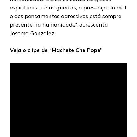
espirituais até as guerras, a presença do mal
e dos pensamentos agressivos está sempre
presente na humanidade”, acrescenta
Josema Gonzalez.
Veja o clipe de “Machete Che Pope”