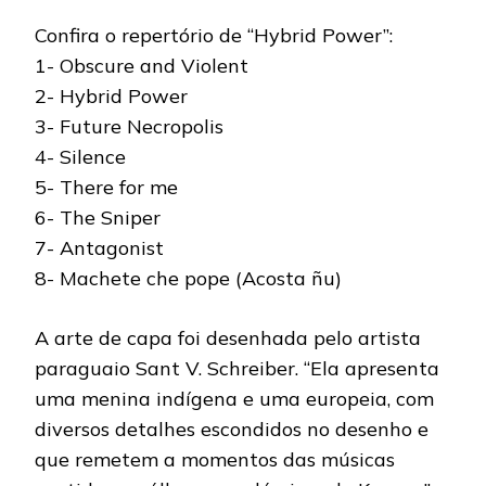
Confira o repertório de “Hybrid Power”:
1- Obscure and Violent
2- Hybrid Power
3- Future Necropolis
4- Silence
5- There for me
6- The Sniper
7- Antagonist
8- Machete che pope (Acosta ñu)
A arte de capa foi desenhada pelo artista
paraguaio Sant V. Schreiber. “Ela apresenta
uma menina indígena e uma europeia, com
diversos detalhes escondidos no desenho e
que remetem a momentos das músicas