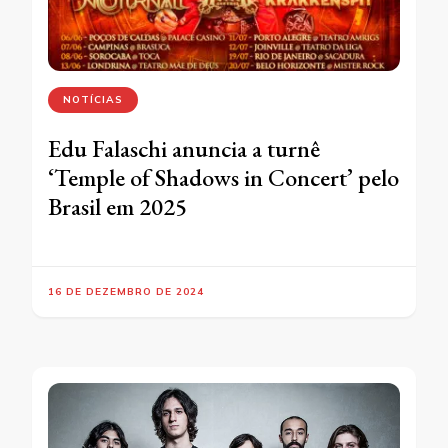
NOTÍCIAS
Edu Falaschi anuncia a turnê
‘Temple of Shadows in Concert’ pelo
Brasil em 2025
16 DE DEZEMBRO DE 2024