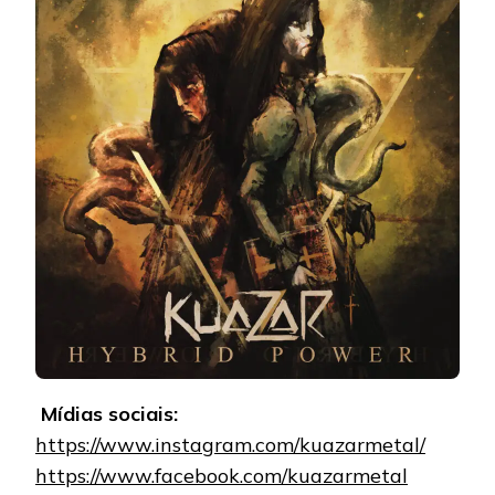
Mídias sociais:
https://www.instagram.com/kuazarmetal/
https://www.facebook.com/kuazarmetal