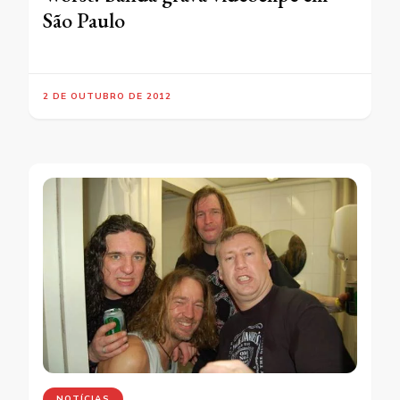
São Paulo
2 DE OUTUBRO DE 2012
NOTÍCIAS