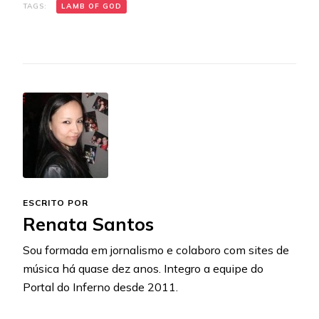
TAGS:
LAMB OF GOD
ESCRITO POR
Renata Santos
Sou formada em jornalismo e colaboro com sites de
música há quase dez anos. Integro a equipe do
Portal do Inferno desde 2011.