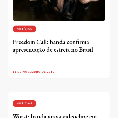
NOTÍCIAS
Freedom Call: banda confirma
apresentação de estreia no Brasil
11 DE NOVEMBRO DE 2016
NOTÍCIAS
Worst: banda grava videoclipe em