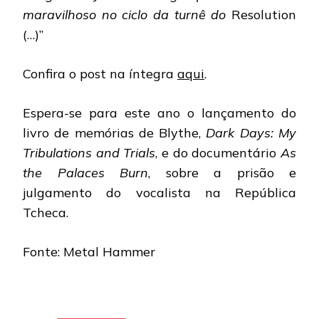
maravilhoso no ciclo da turnê do
Resolution
(…)”
Confira o post na íntegra
aqui
.
Espera-se para este ano o lançamento do
livro de memórias de Blythe,
Dark Days: My
Tribulations and Trials
, e do documentário
As
the Palaces Burn
, sobre a prisão e
julgamento do vocalista na República
Tcheca.
Fonte: Metal Hammer