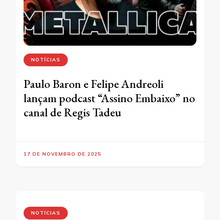
NOTÍCIAS
Paulo Baron e Felipe Andreoli
lançam podcast “Assino Embaixo” no
canal de Regis Tadeu
17 DE NOVEMBRO DE 2025
NOTÍCIAS