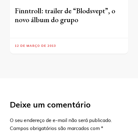
Finntroll: trailer de “Blodsvept”, o
novo álbum do grupo
12 DE MARÇO DE 2013
Deixe um comentário
O seu endereço de e-mail não será publicado.
Campos obrigatórios são marcados com
*