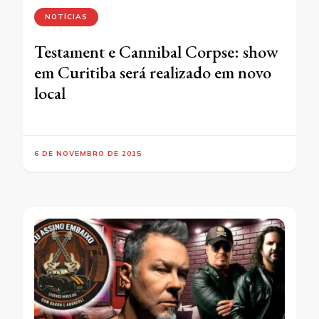
NOTÍCIAS
Testament e Cannibal Corpse: show
em Curitiba será realizado em novo
local
6 DE NOVEMBRO DE 2015