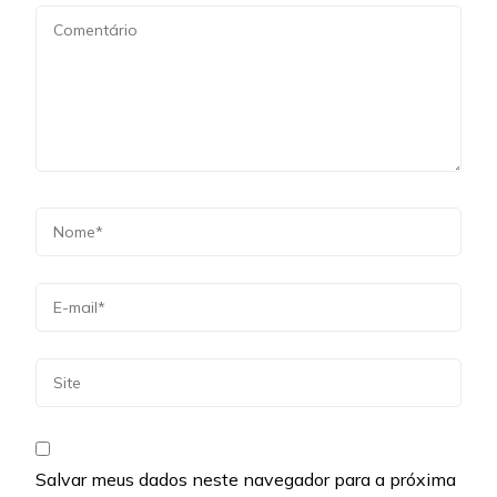
Salvar meus dados neste navegador para a próxima