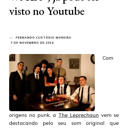
visto no Youtube
por
FERNANDO CUSTÓDIO MOREIRA
7 DE NOVEMBRO DE 2014
Com
origens no punk, a
The Leprechaun
vem se
destacando pelo seu som original que