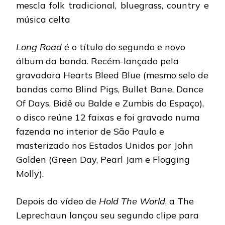
mescla folk tradicional, bluegrass, country e
música celta
Long Road
é o título do segundo e novo
álbum da banda. Recém-lançado pela
gravadora Hearts Bleed Blue (mesmo selo de
bandas como Blind Pigs, Bullet Bane, Dance
Of Days, Bidê ou Balde e Zumbis do Espaço),
o disco reúne 12 faixas e foi gravado numa
fazenda no interior de São Paulo e
masterizado nos Estados Unidos por John
Golden (Green Day, Pearl Jam e Flogging
Molly).
Depois do vídeo de
Hold The World
, a The
Leprechaun lançou seu segundo clipe para