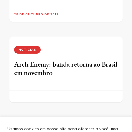
28 DE OUTUBRO DE 2012
NOTÍCIAS
Arch Enemy: banda retorna ao Brasil
em novembro
Usamos cookies em nosso site para oferecer a você uma