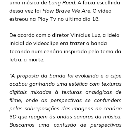
uma música de
Long Road
. A faixa escolhida
dessa vez foi
How Brave We Are
. O vídeo
estreou na Play Tv no último dia 18.
De acordo com o diretor Vinícius Luz, a ideia
inicial do videoclipe era trazer a banda
tocando num cenário inspirado pelo tema da
letra: a morte.
“A proposta da banda foi evoluindo e o clipe
acabou ganhando uma estética com texturas
digitais mixadas à texturas analógicas de
filme, onde as perspectivas se confundem
pelas sobreposições das imagens no cenário
3D que reagem às ondas sonoras da música.
Buscamos uma confusão de perspectivas