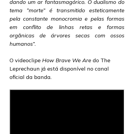
dando um ar fantasmagórico. O dualismo do
tema “morte” é transmitido esteticamente
pela constante monocromia e pelas formas
em conflito de linhas retas e formas
orgânicas de árvores secas com ossos
humanos”
.
O videoclipe
How Brave We Are
do The
Leprechaun já está disponível no canal
oficial da banda.