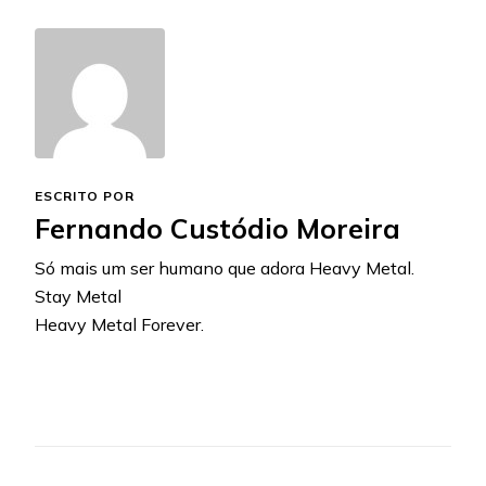
ESCRITO POR
Fernando Custódio Moreira
Só mais um ser humano que adora Heavy Metal.
Stay Metal
Heavy Metal Forever.