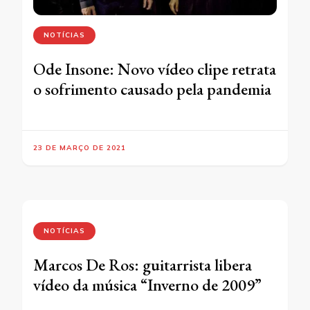
NOTÍCIAS
Ode Insone: Novo vídeo clipe retrata
o sofrimento causado pela pandemia
23 DE MARÇO DE 2021
NOTÍCIAS
Marcos De Ros: guitarrista libera
vídeo da música “Inverno de 2009”