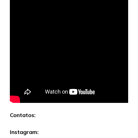
Contatos:
Instagram: