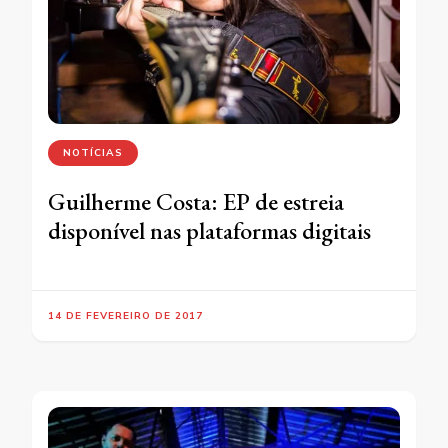
NOTÍCIAS
Guilherme Costa: EP de estreia
disponível nas plataformas digitais
14 DE FEVEREIRO DE 2017