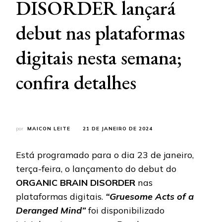
DISORDER lançará
debut nas plataformas
digitais nesta semana;
confira detalhes
por
MAICON LEITE
21 DE JANEIRO DE 2024
Está programado para o dia 23 de janeiro,
terça-feira, o lançamento do debut do
ORGANIC BRAIN DISORDER
nas
plataformas digitais.
“Gruesome Acts of a
Deranged Mind”
foi disponibilizado