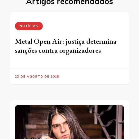
Artigos recomendados
NOTÍCIAS
Metal Open Air: justiça determina
sanções contra organizadores
22 DE AGOSTO DE 2013