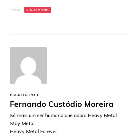
TAGS:
LINDEMANN
ESCRITO POR
Fernando Custódio Moreira
Só mais um ser humano que adora Heavy Metal.
Stay Metal
Heavy Metal Forever.