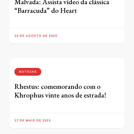
Malvada: Assista vídeo da clássica
“Barracuda” do Heart
13 DE AGOSTO DE 2020
NOTÍCIAS
Rhestus: comemorando com o
Khrophus vinte anos de estrada!
17 DE MAIO DE 2013