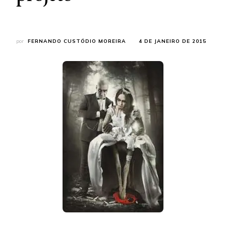
por
FERNANDO CUSTÓDIO MOREIRA
4 DE JANEIRO DE 2015