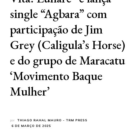
single “Agbara” com
participação de Jim
Grey (Caligula’s Horse)
e do grupo de Maracatu
‘Movimento Baque
Mulher’
por
THIAGO RAHAL MAURO - TRM PRESS
6 DE MARÇO DE 2025