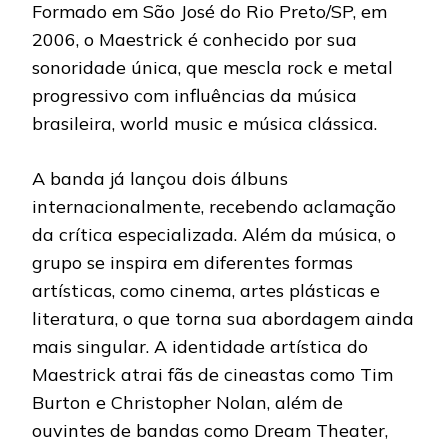
Formado em São José do Rio Preto/SP, em
2006, o Maestrick é conhecido por sua
sonoridade única, que mescla rock e metal
progressivo com influências da música
brasileira, world music e música clássica.
A banda já lançou dois álbuns
internacionalmente, recebendo aclamação
da crítica especializada. Além da música, o
grupo se inspira em diferentes formas
artísticas, como cinema, artes plásticas e
literatura, o que torna sua abordagem ainda
mais singular. A identidade artística do
Maestrick atrai fãs de cineastas como Tim
Burton e Christopher Nolan, além de
ouvintes de bandas como Dream Theater,