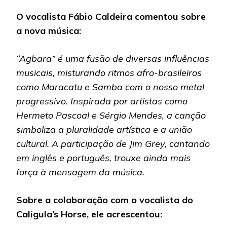
O vocalista Fábio Caldeira comentou sobre
a nova música:
“Agbara” é uma fusão de diversas influências
musicais, misturando ritmos afro-brasileiros
como Maracatu e Samba com o nosso metal
progressivo. Inspirada por artistas como
Hermeto Pascoal e Sérgio Mendes, a canção
simboliza a pluralidade artística e a união
cultural. A participação de Jim Grey, cantando
em inglês e português, trouxe ainda mais
força à mensagem da música.
Sobre a colaboração com o vocalista do
Caligula’s Horse, ele acrescentou: