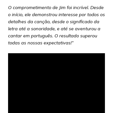
O comprometimento de Jim foi incrível. Desde
o início, ele demonstrou interesse por todos os
detalhes da canção, desde o significado da
letra até a sonoridade, e até se aventurou a
cantar em português. O resultado superou
todas as nossas expectativas!”