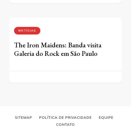
NOTÍCIAS
The Iron Maidens: Banda visita
Galeria do Rock em São Paulo
SITEMAP
POLÍTICA DE PRIVACIDADE
EQUIPE
CONTATO