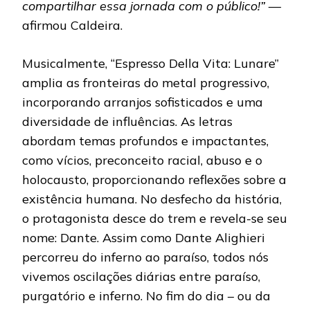
compartilhar essa jornada com o público!”
—
afirmou Caldeira.
Musicalmente, “Espresso Della Vita: Lunare”
amplia as fronteiras do metal progressivo,
incorporando arranjos sofisticados e uma
diversidade de influências. As letras
abordam temas profundos e impactantes,
como vícios, preconceito racial, abuso e o
holocausto, proporcionando reflexões sobre a
existência humana. No desfecho da história,
o protagonista desce do trem e revela-se seu
nome: Dante. Assim como Dante Alighieri
percorreu do inferno ao paraíso, todos nós
vivemos oscilações diárias entre paraíso,
purgatório e inferno. No fim do dia – ou da