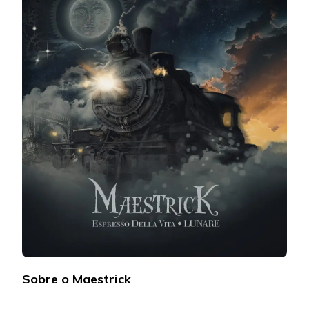
Sobre o Maestrick