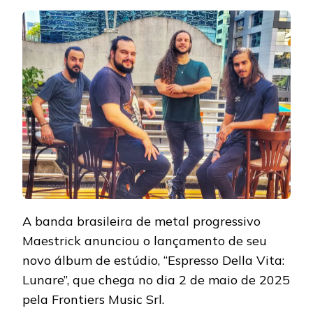
A banda brasileira de metal progressivo
Maestrick anunciou o lançamento de seu
novo álbum de estúdio, “Espresso Della Vita:
Lunare”, que chega no dia 2 de maio de 2025
pela Frontiers Music Srl.