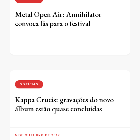
Metal Open Air: Annihilator
convoca fãs para o festival
NOTÍCIAS
Kappa Crucis: gravações do novo
álbum estão quase concluidas
5 DE OUTUBRO DE 2012