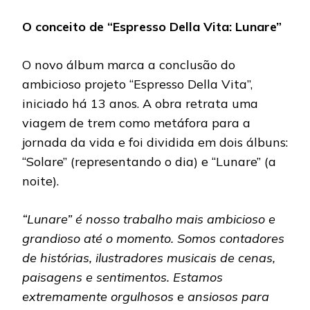
O conceito de “Espresso Della Vita: Lunare”
O novo álbum marca a conclusão do
ambicioso projeto “Espresso Della Vita”,
iniciado há 13 anos. A obra retrata uma
viagem de trem como metáfora para a
jornada da vida e foi dividida em dois álbuns:
“Solare” (representando o dia) e “Lunare” (a
noite).
“Lunare” é nosso trabalho mais ambicioso e
grandioso até o momento. Somos contadores
de histórias, ilustradores musicais de cenas,
paisagens e sentimentos. Estamos
extremamente orgulhosos e ansiosos para