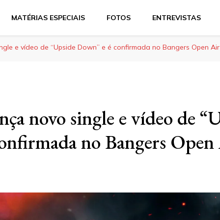
MATÉRIAS ESPECIAIS
FOTOS
ENTREVISTAS
ingle e vídeo de “Upside Down” e é confirmada no Bangers Open Air
nça novo single e vídeo de “
onfirmada no Bangers Open