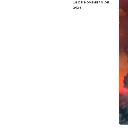
18 DE NOVEMBRO DE
2024