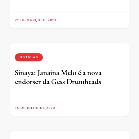
21 DE MARÇO DE 2013
NOTÍCIAS
Sinaya: Janaina Melo é a nova
endorser da Gess Drumheads
15 DE JULHO DE 2020