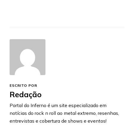
ESCRITO POR
Redação
Portal do Inferno é um site especializado em
notícias do rock n roll ao metal extremo, resenhas,
entrevistas e cobertura de shows e eventos!