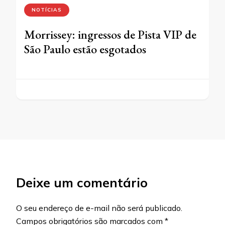
NOTÍCIAS
Morrissey: ingressos de Pista VIP de
São Paulo estão esgotados
Deixe um comentário
O seu endereço de e-mail não será publicado.
Campos obrigatórios são marcados com
*