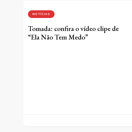
NOTÍCIAS
Tomada: confira o vídeo clipe de
“Ela Não Tem Medo”