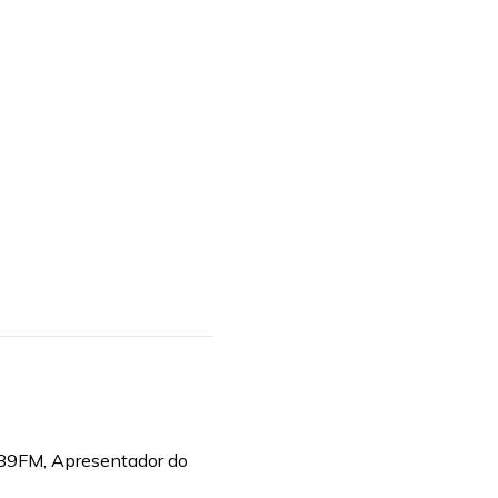
 89FM, Apresentador do