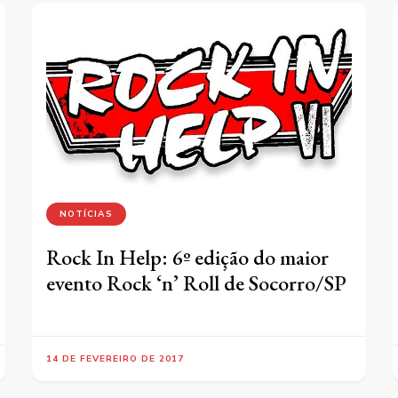
NOTÍCIAS
Rock In Help: 6º edição do maior
evento Rock ‘n’ Roll de Socorro/SP
14 DE FEVEREIRO DE 2017