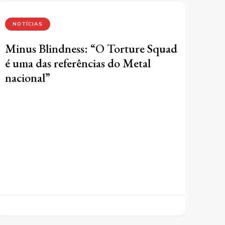
NOTÍCIAS
Minus Blindness: “O Torture Squad
é uma das referências do Metal
nacional”