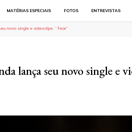
MATÉRIAS ESPECIAIS
FOTOS
ENTREVISTAS
u novo single e videoclipe, ” Fear”
da lança seu novo single e vi