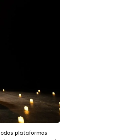
todas plataformas