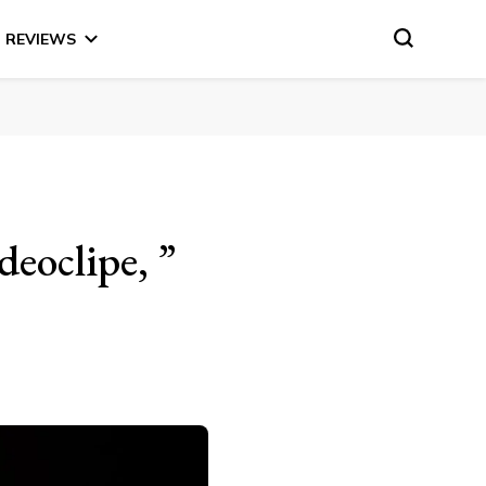
REVIEWS
deoclipe, ”