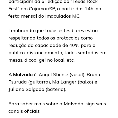
participam da 6ª edição do “Texas Rock
Fest” em Cajamar/SP, a partir das 14h, na
festa mensal do Imaculados MC.
Lembrando que todos estes bares estão
respeitando todos os protocolos como
redução da capacidade de 40% para o
público, distanciamento, todos sentados em
mesas, álcool gel no local, etc.
A
Malvada
é: Angel Sberse (vocal), Bruna
Tsuruda (guitarra), Ma Langer (baixo) e
Juliana Salgado (bateria).
Para saber mais sobre a Malvada, siga seus
canais oficiais: