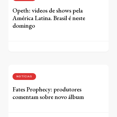
Opeth: videos de shows pela
América Latina. Brasil é neste
domingo
NOTÍCIAS
Fates Prophecy: produtores
comentam sobre novo álbum