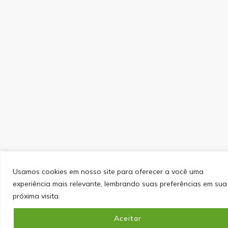
Usamos cookies em nosso site para oferecer a você uma
experiência mais relevante, lembrando suas preferências em sua
próxima visita.
Aceitar