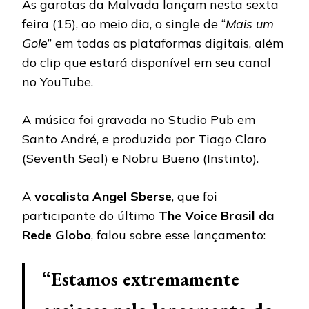
As garotas da
Malvada
lançam nesta sexta
feira (15), ao meio dia, o single de “
Mais um
Gole
” em todas as plataformas digitais, além
do clip que estará disponível em seu canal
no YouTube.
A música foi gravada no Studio Pub em
Santo André, e produzida por Tiago Claro
(Seventh Seal) e Nobru Bueno (Instinto).
A
vocalista Angel Sberse
, que foi
participante do último
The Voice Brasil da
Rede Globo
, falou sobre esse lançamento:
“Estamos extremamente