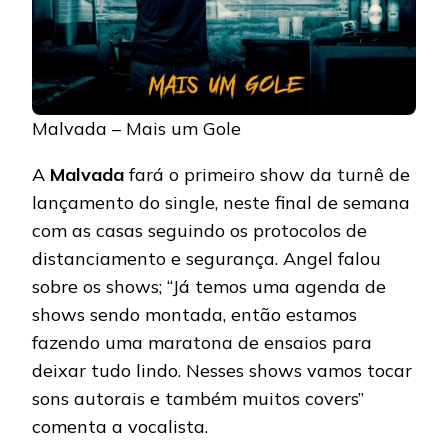
Malvada – Mais um Gole
A
Malvada
fará o primeiro show da turnê de
lançamento do single, neste final de semana
com as casas seguindo os protocolos de
distanciamento e segurança. Angel falou
sobre os shows; “Já temos uma agenda de
shows sendo montada, então estamos
fazendo uma maratona de ensaios para
deixar tudo lindo. Nesses shows vamos tocar
sons autorais e também muitos covers”
comenta a vocalista.