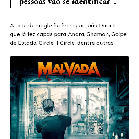
pessoas vão se identificar”.
A arte do single foi feita por
João Duarte
,
que já fez capas para Angra, Shaman, Golpe
de Estado, Circle II Circle, dentre outras.