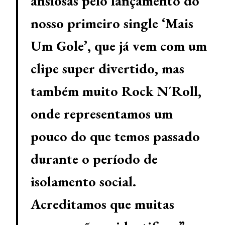
ansiosas pelo lançamento do
nosso primeiro single ‘Mais
Um Gole’, que já vem com um
clipe super divertido, mas
também muito Rock N´Roll,
onde representamos um
pouco do que temos passado
durante o período de
isolamento social.
Acreditamos que muitas