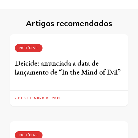
Artigos recomendados
NOTÍCIAS
Deicide: anunciada a data de
lançamento de “In the Mind of Evil”
2 DE SETEMBRO DE 2013
NOTÍCIAS