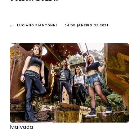
por
LUCIANO PIANTONNI
14 DE JANEIRO DE 2021
Malvada