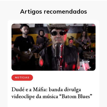
Artigos recomendados
NOTÍCIAS
Dudé e a Máfia: banda divulga
videoclipe da música “Batom Blues”