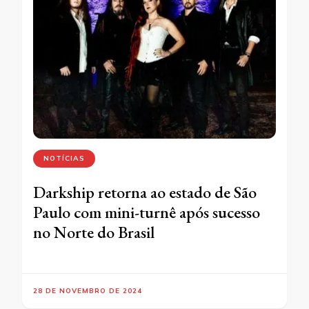
NOTÍCIAS
Darkship retorna ao estado de São
Paulo com mini-turnê após sucesso
no Norte do Brasil
28 DE NOVEMBRO DE 2024