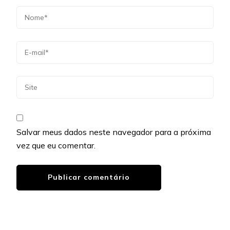
Salvar meus dados neste navegador para a próxima
vez que eu comentar.