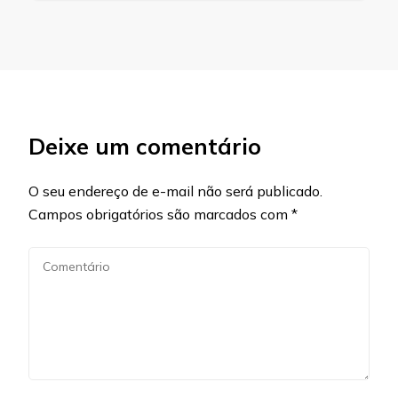
Deixe um comentário
O seu endereço de e-mail não será publicado.
Campos obrigatórios são marcados com
*