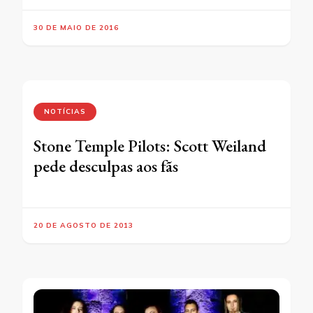
30 DE MAIO DE 2016
NOTÍCIAS
Stone Temple Pilots: Scott Weiland
pede desculpas aos fãs
20 DE AGOSTO DE 2013