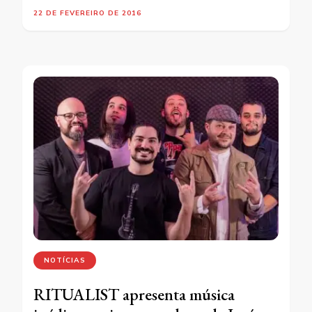
22 DE FEVEREIRO DE 2016
NOTÍCIAS
RITUALIST apresenta música