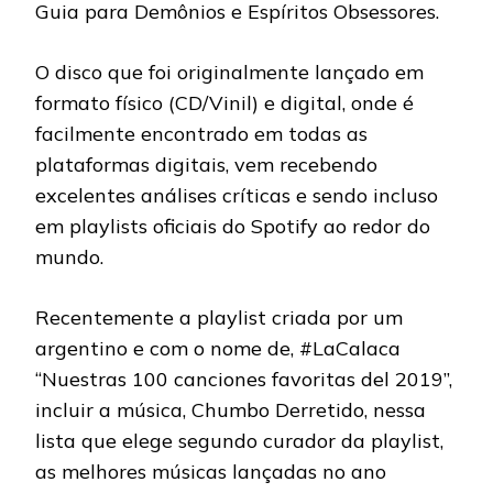
Guia para Demônios e Espíritos Obsessores.
O disco que foi originalmente lançado em
formato físico (CD/Vinil) e digital, onde é
facilmente encontrado em todas as
plataformas digitais, vem recebendo
excelentes análises críticas e sendo incluso
em playlists oficiais do Spotify ao redor do
mundo.
Recentemente a playlist criada por um
argentino e com o nome de, #LaCalaca
“Nuestras 100 canciones favoritas del 2019”,
incluir a música, Chumbo Derretido, nessa
lista que elege segundo curador da playlist,
as melhores músicas lançadas no ano