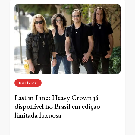
NOTÍCIAS
Last in Line: Heavy Crown já
disponível no Brasil em edição
limitada luxuosa