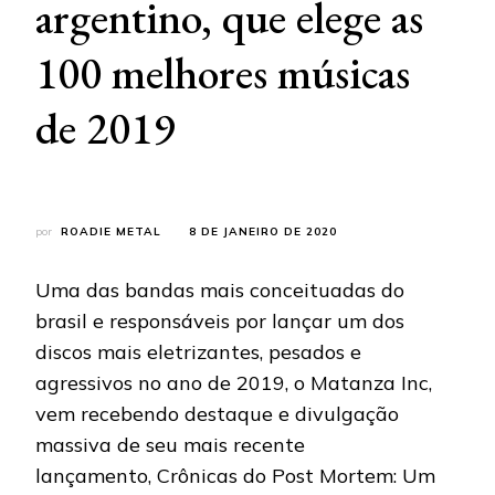
argentino, que elege as
100 melhores músicas
de 2019
por
ROADIE METAL
8 DE JANEIRO DE 2020
Uma das bandas mais conceituadas do
brasil e responsáveis por lançar um dos
discos mais eletrizantes, pesados e
agressivos no ano de 2019, o Matanza Inc,
vem recebendo destaque e divulgação
massiva de seu mais recente
lançamento, Crônicas do Post Mortem: Um