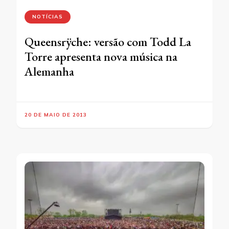
NOTÍCIAS
Queensrÿche: versão com Todd La
Torre apresenta nova música na
Alemanha
20 DE MAIO DE 2013