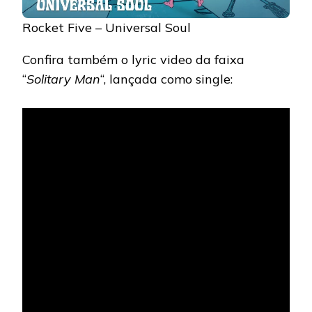
Rocket Five – Universal Soul
Confira também o lyric video da faixa
“
Solitary Man
“, lançada como single: