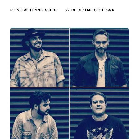
por
VITOR FRANCESCHINI
22 DE DEZEMBRO DE 2020