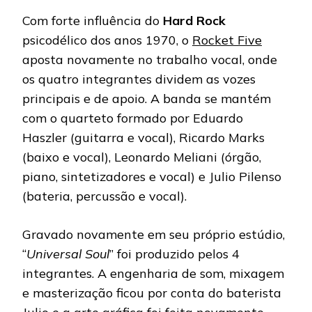
Com forte influência do
Hard Rock
psicodélico dos anos 1970, o
Rocket Five
aposta novamente no trabalho vocal, onde
os quatro integrantes dividem as vozes
principais e de apoio. A banda se mantém
com o quarteto formado por Eduardo
Haszler (guitarra e vocal), Ricardo Marks
(baixo e vocal), Leonardo Meliani (órgão,
piano, sintetizadores e vocal) e Julio Pilenso
(bateria, percussão e vocal).
Gravado novamente em seu próprio estúdio,
“
Universal Soul
” foi produzido pelos 4
integrantes. A engenharia de som, mixagem
e masterização ficou por conta do baterista