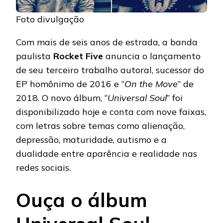
Foto divulgação
Com mais de seis anos de estrada, a banda
paulista
Rocket Five
anuncia o lançamento
de seu terceiro trabalho autoral, sucessor do
EP homônimo de 2016 e “
On the Move
” de
2018. O novo álbum, “
Universal Soul
” foi
disponibilizado hoje e conta com nove faixas,
com letras sobre temas como alienação,
depressão, maturidade, autismo e a
dualidade entre aparência e realidade nas
redes sociais.
Ouça o álbum