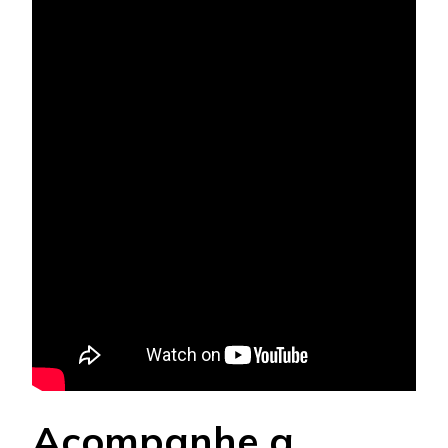
Acompanhe a