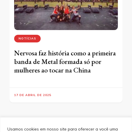
NOTÍCIAS
Nervosa faz história como a primeira
banda de Metal formada só por
mulheres ao tocar na China
17 DE ABRIL DE 2025
Usamos cookies em nosso site para oferecer a você uma