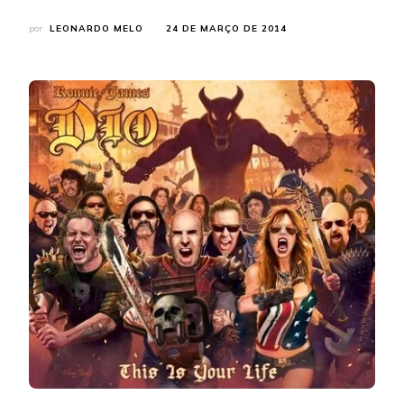
por
LEONARDO MELO
24 DE MARÇO DE 2014