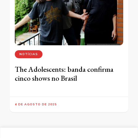
NOTÍCIAS
The Adolescents: banda confirma
cinco shows no Brasil
4 DE AGOSTO DE 2015