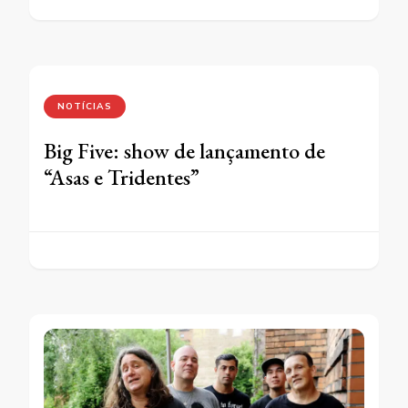
NOTÍCIAS
Big Five: show de lançamento de
“Asas e Tridentes”