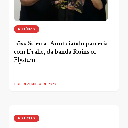
NOTÍCIAS
Föxx Salema: Anunciando parceria
com Drake, da banda Ruins of
Elysium
8 DE DEZEMBRO DE 2020
NOTÍCIAS