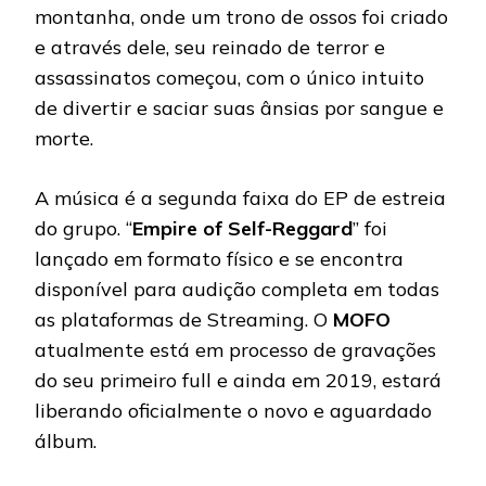
montanha, onde um trono de ossos foi criado
e através dele, seu reinado de terror e
assassinatos começou, com o único intuito
de divertir e saciar suas ânsias por sangue e
morte.
A música é a segunda faixa do EP de estreia
do grupo. “
Empire of Self-Reggard
” foi
lançado em formato físico e se encontra
disponível para audição completa em todas
as plataformas de Streaming. O
MOFO
atualmente está em processo de gravações
do seu primeiro full e ainda em 2019, estará
liberando oficialmente o novo e aguardado
álbum.