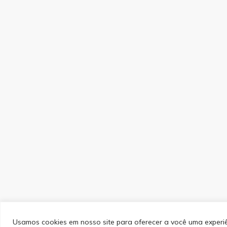
Usamos cookies em nosso site para oferecer a você uma experi