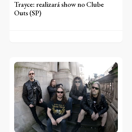
Trayce: realizará show no Clube
Outs (SP)