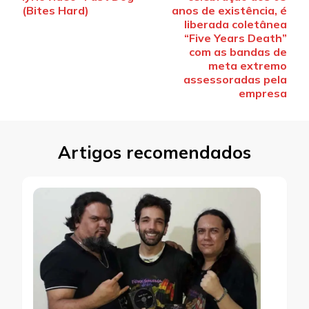
post
(Bites Hard)
anos de existência, é
liberada coletânea
“Five Years Death”
com as bandas de
meta extremo
assessoradas pela
empresa
Artigos recomendados