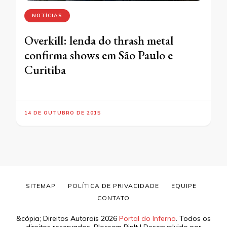
NOTÍCIAS
Overkill: lenda do thrash metal
confirma shows em São Paulo e
Curitiba
14 DE OUTUBRO DE 2015
SITEMAP
POLÍTICA DE PRIVACIDADE
EQUIPE
CONTATO
&cópia; Direitos Autorais 2026
Portal do Inferno
. Todos os