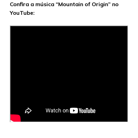
Confira a música “Mountain of Origin” no
YouTube: