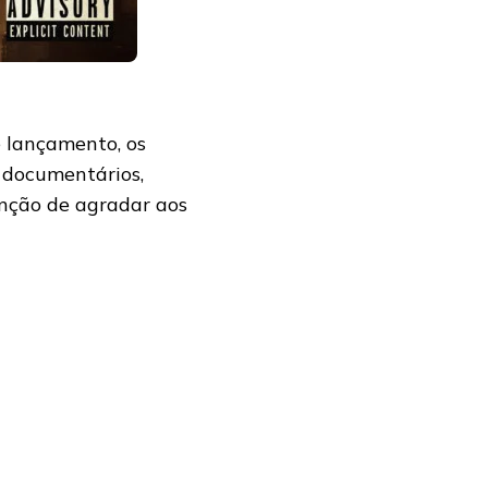
 lançamento, os
, documentários,
tenção de agradar aos