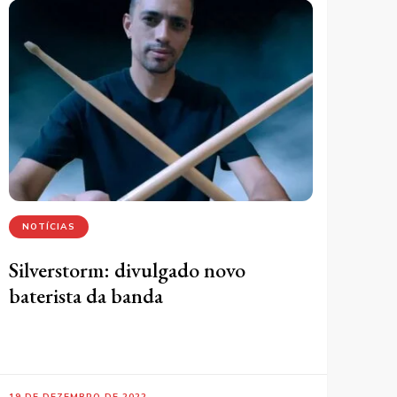
NOTÍCIAS
Silverstorm: divulgado novo
baterista da banda
19 DE DEZEMBRO DE 2022