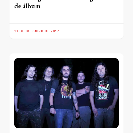
de álbum
11 DE OUTUBRO DE 2017