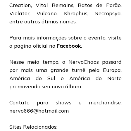
Creation, Vital Remains, Ratos de Porão,
Violator, Vulcano, Khrophus, Necropsya,
entre outros ótimos nomes.
Para mais informações sobre o evento, visite
a página oficial no
Facebook
.
Nesse meio tempo, o NervoChaos passará
por mais uma grande turnê pela Europa,
América do Sul e América do Norte
promovendo seu novo álbum.
Contato para shows e merchandise:
nervo666@hotmail.com
Sites Relacionados: