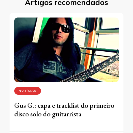
Artigos recomendados
NOTÍCIAS
Gus G.: capa e tracklist do primeiro
disco solo do guitarrista