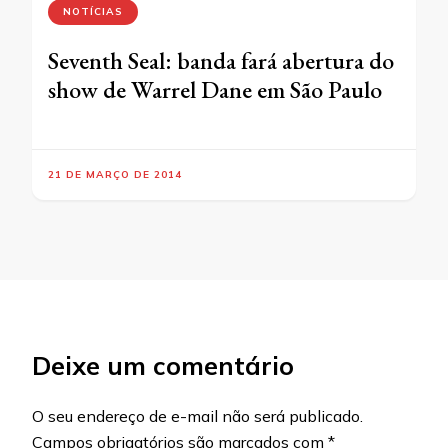
NOTÍCIAS
Seventh Seal: banda fará abertura do
show de Warrel Dane em São Paulo
21 DE MARÇO DE 2014
Deixe um comentário
O seu endereço de e-mail não será publicado.
Campos obrigatórios são marcados com
*