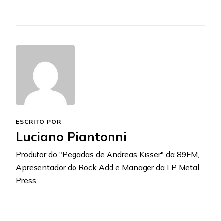
ESCRITO POR
Luciano Piantonni
Produtor do "Pegadas de Andreas Kisser" da 89FM,
Apresentador do Rock Add e Manager da LP Metal
Press