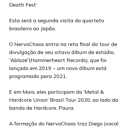
Death Fest’
Esta será a segunda visita do quarteto
brasileiro ao Japão.
O NervoChaos entra na reta final da tour de
divulgação de seu oitavo álbum de estúdio,
“Ablaze”(Hammerheart Records), que foi
lançado em 2019 – um novo álbum está
programado para 2021.
E em Maio, eles participam da ‘Metal &
Hardcore Union’ Brasil Tour 2020, ao lado da
banda de Hardcore, Paura.
A formação do NervoChaos traz Diego (vocal