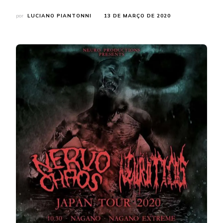
por
LUCIANO PIANTONNI
13 DE MARÇO DE 2020