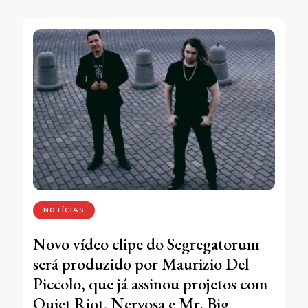
NOTÍCIAS
Novo vídeo clipe do Segregatorum
será produzido por Maurizio Del
Piccolo, que já assinou projetos com
Quiet Riot, Nervosa e Mr. Big