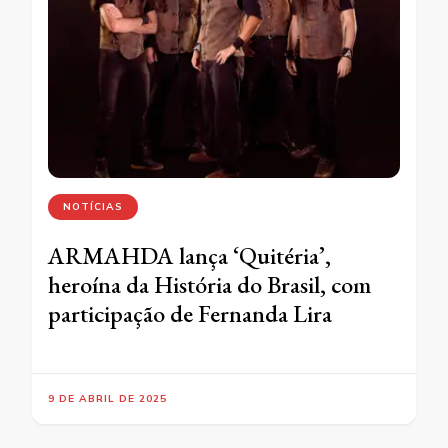
NOTÍCIAS
ARMAHDA lança ‘Quitéria’,
heroína da História do Brasil, com
participação de Fernanda Lira
9 DE ABRIL DE 2025