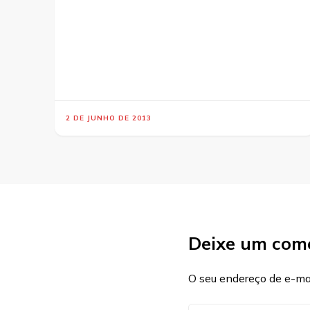
2 DE JUNHO DE 2013
Deixe um com
O seu endereço de e-mai