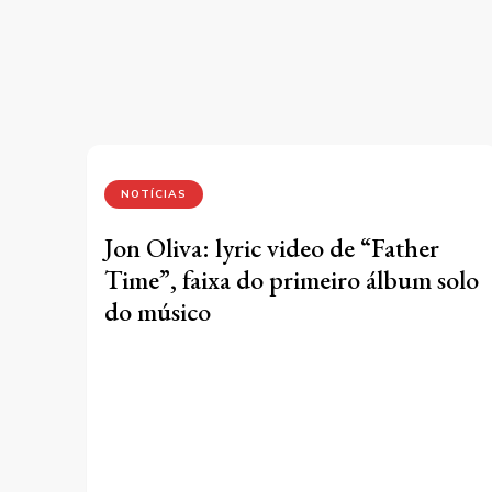
NOTÍCIAS
Jon Oliva: lyric video de “Father
Time”, faixa do primeiro álbum solo
do músico