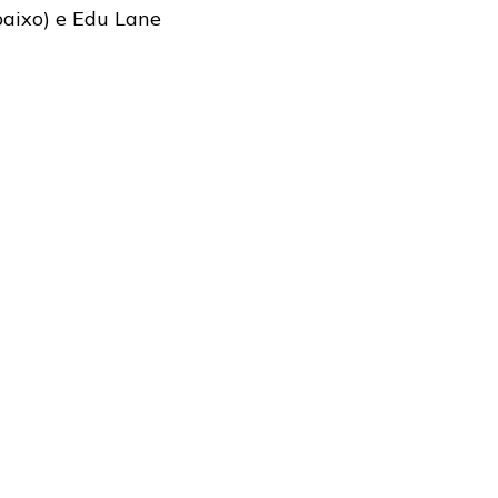
(baixo) e Edu Lane