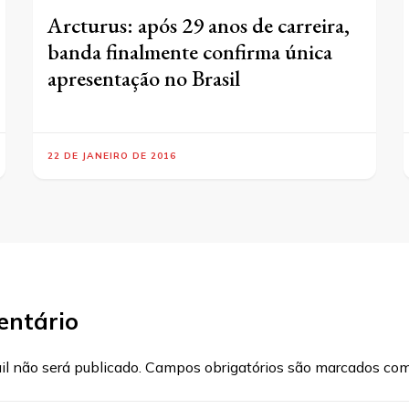
Arcturus: após 29 anos de carreira,
banda finalmente confirma única
apresentação no Brasil
22 DE JANEIRO DE 2016
entário
l não será publicado.
Campos obrigatórios são marcados co