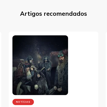
Artigos recomendados
NOTÍCIAS