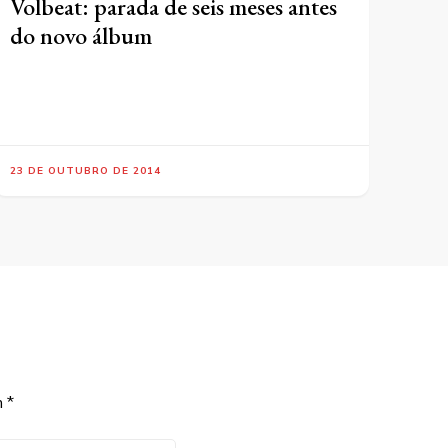
Volbeat: parada de seis meses antes
do novo álbum
23 DE OUTUBRO DE 2014
m
*