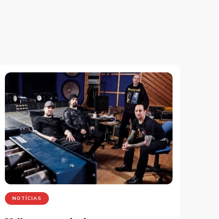
NOTÍCIAS