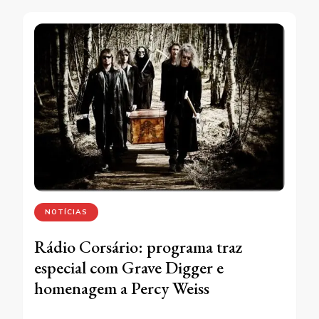
NOTÍCIAS
Rádio Corsário: programa traz
especial com Grave Digger e
homenagem a Percy Weiss