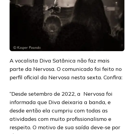
A vocalista Diva Satânica não faz mais
parte da Nervosa. O comunicado foi feito no
perfil oficial da Nervosa nesta sexta. Confira:
“Desde setembro de 2022, a Nervosa foi
informada que Diva deixaria a banda, e
desde então ela cumpriu com todas as
atividades com muito profissionalismo e
respeito. O motivo de sua saída deve-se por