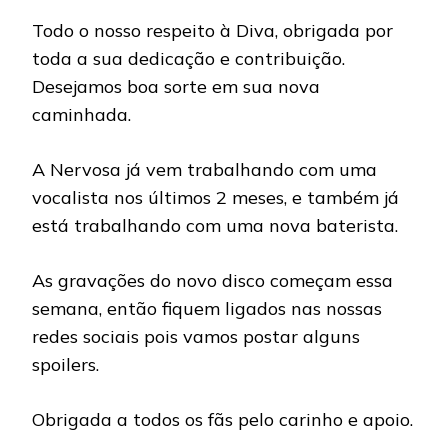
Todo o nosso respeito à Diva, obrigada por
toda a sua dedicação e contribuição.
Desejamos boa sorte em sua nova
caminhada.
A Nervosa já vem trabalhando com uma
vocalista nos últimos 2 meses, e também já
está trabalhando com uma nova baterista.
As gravações do novo disco começam essa
semana, então fiquem ligados nas nossas
redes sociais pois vamos postar alguns
spoilers.
Obrigada a todos os fãs pelo carinho e apoio.