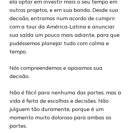
ela optar em investir mais o seu tempo em
outros projetos, e em sua banda. Desde sua
decisão, entramos num acordo de cumprir
com a tour da América-Latina e anunciar
sua saída um pouco mais adiante, para que
pudéssemos planejar tudo com calma e
tempo.
Nós compreendemos e apoiamos sua
decisão.
Não é fácil para nenhuma das partes, mas a
vida é feita de escolhas e decisões. Não
julguem tão duramente, porque é um
momento muito doloroso para ambas as
partes.