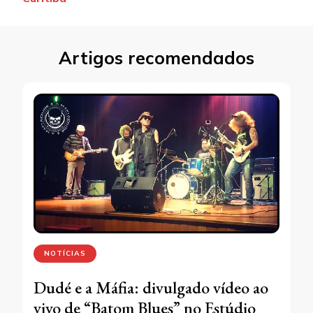
Artigos recomendados
NOTÍCIAS
Dudé e a Máfia: divulgado vídeo ao
vivo de “Batom Blues” no Estúdio