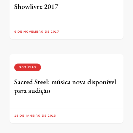
Showlivre 2017
6 DE NOVEMBRO DE 2017
NOTÍCIAS
Sacred Steel: música nova disponível
para audição
18 DE JANEIRO DE 2013