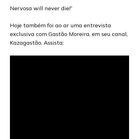
Nervosa will never die!”
Hoje também foi ao ar uma entrevista
exclusiva com Gastão Moreira, em seu canal,
Kazagastão. Assista: