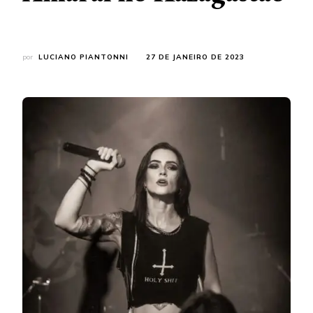
por
LUCIANO PIANTONNI
27 DE JANEIRO DE 2023