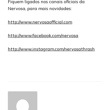
Fiquem ligados nos canais oficiais da
Nervosa, para mais novidades:
http://www.nervosaofficial.com
http://www.facebook.com/nervosa
http://www.instagram.com/nervosathrash