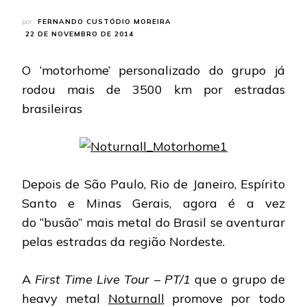
por
FERNANDO CUSTÓDIO MOREIRA
22 DE NOVEMBRO DE 2014
O ‘motorhome’ personalizado do grupo já
rodou mais de 3500 km por estradas
brasileiras
Depois de São Paulo, Rio de Janeiro, Espírito
Santo e Minas Gerais, agora é a vez
do “busão” mais metal do Brasil se aventurar
pelas estradas da região Nordeste.
A
First Time Live Tour – PT/1
que o grupo de
heavy metal
Noturnall
promove por todo