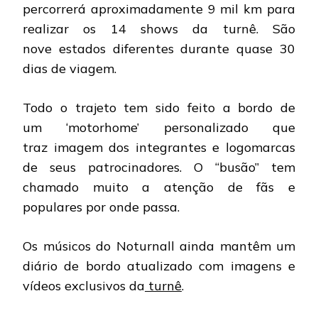
percorrerá aproximadamente 9 mil km para
realizar os 14 shows da turnê. São
nove estados diferentes durante quase 30
dias de viagem.
Todo o trajeto tem sido feito a bordo de
um ‘motorhome’ personalizado que
traz imagem dos integrantes e logomarcas
de seus patrocinadores. O “busão” tem
chamado muito a atenção de fãs e
populares por onde passa.
Os músicos do Noturnall ainda mantêm um
diário de bordo atualizado com imagens e
vídeos exclusivos da
turnê
.