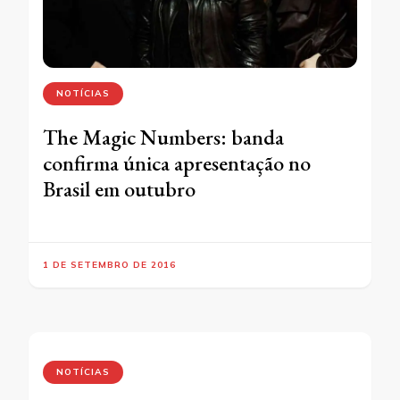
NOTÍCIAS
The Magic Numbers: banda
confirma única apresentação no
Brasil em outubro
1 DE SETEMBRO DE 2016
NOTÍCIAS