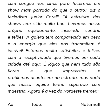
com sangue nos olhos para fazermos um
show mais porrada do que o outro,” diz o
tecladista Junior Carelli. “A estrutura dos
shows tem sido muito boa. Levamos nosso
próprio equipamento, incluindo cenário
e telões. A galera tem comparecido em peso
e a energia que eles nos transmitem é
incrível! Estamos muito satisfeitos e felizes
com a receptividade que tivemos em cada
cidade até aqui. É lógico que nem tudo são
flores e que imprevistos e
problemas acontecem na estrada, mas nada
que nossa equipe tenha superado com
maestria. Agora é a vez do Nordeste tremer!”
Ao todo, o Noturnall