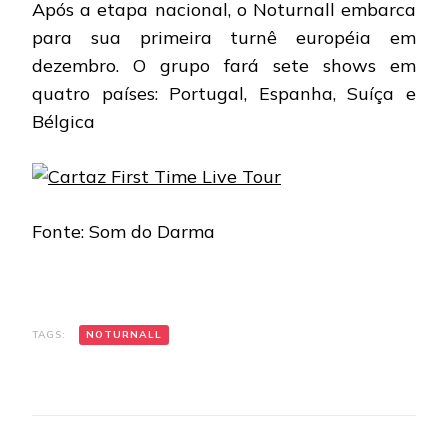
Após a etapa nacional, o Noturnall embarca
para sua primeira turnê européia em
dezembro. O grupo fará sete shows em
quatro países: Portugal, Espanha, Suíça e
Bélgica
Fonte: Som do Darma
TAGS:
NOTURNALL