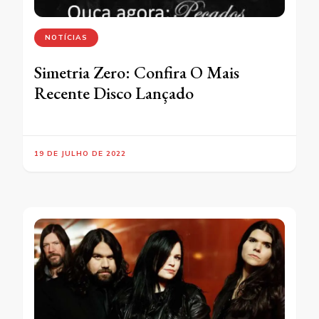
NOTÍCIAS
Simetria Zero: Confira O Mais
Recente Disco Lançado
19 DE JULHO DE 2022