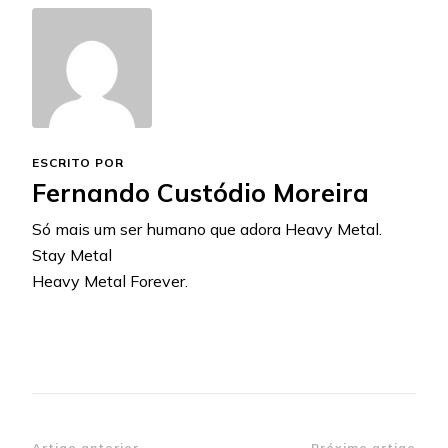
ESCRITO POR
Fernando Custódio Moreira
Só mais um ser humano que adora Heavy Metal.
Stay Metal
Heavy Metal Forever.
Artigo anterior
Próximo artigo