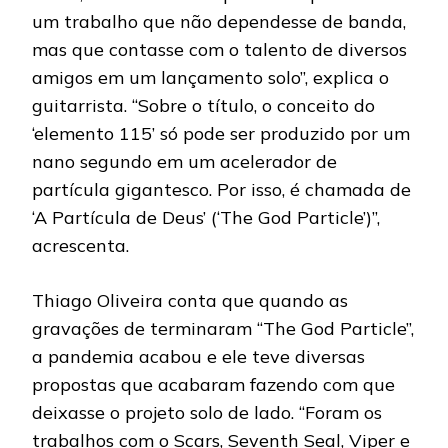
um trabalho que não dependesse de banda,
mas que contasse com o talento de diversos
amigos em um lançamento solo”, explica o
guitarrista. “Sobre o título, o conceito do
‘elemento 115’ só pode ser produzido por um
nano segundo em um acelerador de
partícula gigantesco. Por isso, é chamada de
‘A Partícula de Deus’ (‘The God Particle’)”,
acrescenta.
Thiago Oliveira conta que quando as
gravações de terminaram “The God Particle”,
a pandemia acabou e ele teve diversas
propostas que acabaram fazendo com que
deixasse o projeto solo de lado. “Foram os
trabalhos com o Scars, Seventh Seal, Viper e