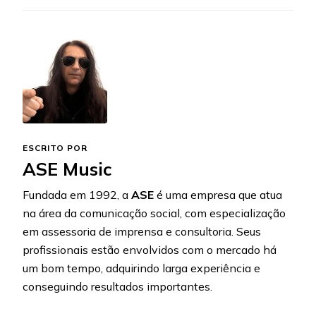
ESCRITO POR
ASE Music
Fundada em 1992, a
ASE
é uma empresa que atua
na área da comunicação social, com especialização
em assessoria de imprensa e consultoria. Seus
profissionais estão envolvidos com o mercado há
um bom tempo, adquirindo larga experiência e
conseguindo resultados importantes.