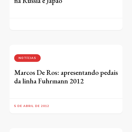
na Rússia e Japão
NOTÍCIAS
Marcos De Ros: apresentando pedais
da linha Fuhrmann 2012
5 DE ABRIL DE 2012