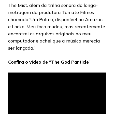
The Mist, além da trilha sonora do longa-
metragem da produtora Tomate Filmes
chamado ‘Um Palmo’, disponível no Amazon
e Locke. Meu foco mudou, mas recentemente
encontrei os arquivos originais no meu
computador e achei que a música merecia
ser lançada.”
Confira o vídeo de “The God Particle”