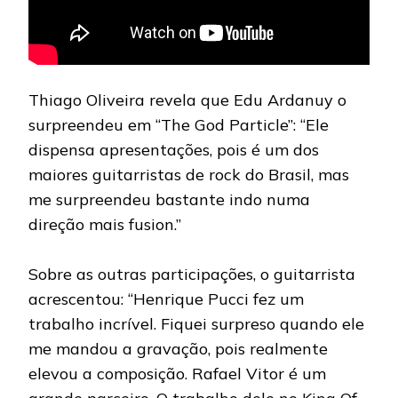
Thiago Oliveira revela que Edu Ardanuy o
surpreendeu em “The God Particle”: “Ele
dispensa apresentações, pois é um dos
maiores guitarristas de rock do Brasil, mas
me surpreendeu bastante indo numa
direção mais fusion.”
Sobre as outras participações, o guitarrista
acrescentou: “Henrique Pucci fez um
trabalho incrível. Fiquei surpreso quando ele
me mandou a gravação, pois realmente
elevou a composição. Rafael Vitor é um