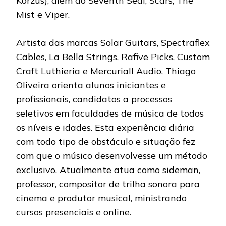
Korzus), além do Seventh Seal, Scars, The
Mist e Viper.
Artista das marcas Solar Guitars, Spectraflex
Cables, La Bella Strings, Rafive Picks, Custom
Craft Luthieria e Mercuriall Audio, Thiago
Oliveira orienta alunos iniciantes e
profissionais, candidatos a processos
seletivos em faculdades de música de todos
os níveis e idades. Esta experiência diária
com todo tipo de obstáculo e situação fez
com que o músico desenvolvesse um método
exclusivo. Atualmente atua como sideman,
professor, compositor de trilha sonora para
cinema e produtor musical, ministrando
cursos presenciais e online.