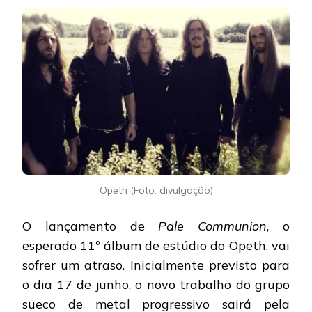
Opeth (Foto: divulgação)
O lançamento de
Pale Communion
, o
esperado 11º álbum de estúdio do Opeth, vai
sofrer um atraso. Inicialmente previsto para
o dia 17 de junho, o novo trabalho do grupo
sueco de metal progressivo sairá pela