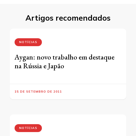
Artigos recomendados
NOTÍCIAS
Aygan: novo trabalho em destaque
na Rússia e Japão
15 DE SETEMBRO DE 2011
NOTÍCIAS