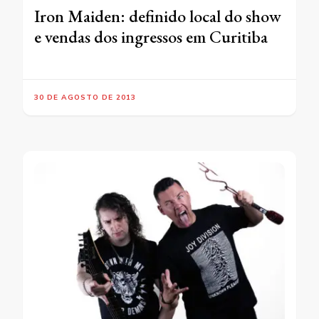
Iron Maiden: definido local do show
e vendas dos ingressos em Curitiba
30 DE AGOSTO DE 2013