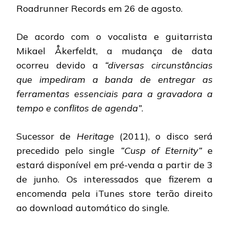
Roadrunner Records em 26 de agosto.
De acordo com o vocalista e guitarrista
Mikael Åkerfeldt, a mudança de data
ocorreu devido a
“diversas circunstâncias
que impediram a banda de entregar as
ferramentas essenciais para a gravadora a
tempo e conflitos de agenda”
.
Sucessor de
Heritage
(2011), o disco será
precedido pelo single
“Cusp of Eternity”
e
estará disponível em pré-venda a partir de 3
de junho. Os interessados que fizerem a
encomenda pela iTunes store terão direito
ao download automático do single.