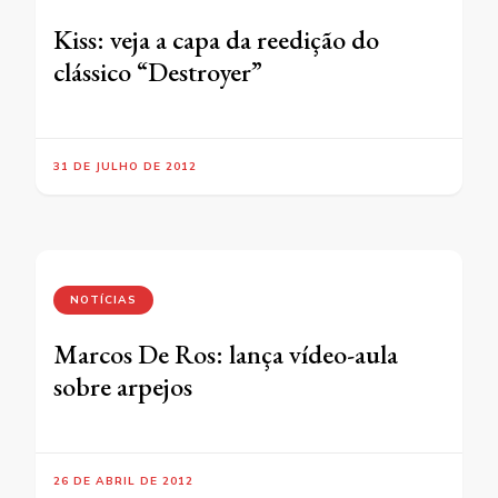
Kiss: veja a capa da reedição do
clássico “Destroyer”
31 DE JULHO DE 2012
NOTÍCIAS
Marcos De Ros: lança vídeo-aula
sobre arpejos
26 DE ABRIL DE 2012