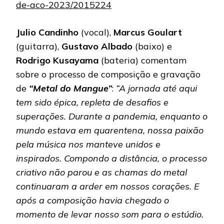
de-aco-2023/2015224
Julio Candinho
(vocal),
Marcus Goulart
(guitarra),
Gustavo Albado
(baixo) e
Rodrigo Kusayama
(bateria) comentam
sobre o processo de composição e gravação
de
“Metal do Mangue”
:
“A jornada até aqui
tem sido épica, repleta de desafios e
superações. Durante a pandemia, enquanto o
mundo estava em quarentena, nossa paixão
pela música nos manteve unidos e
inspirados. Compondo a distância, o processo
criativo não parou e as chamas do metal
continuaram a arder em nossos corações. E
após a composição havia chegado o
momento de levar nosso som para o estúdio.