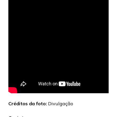
Créditos da foto:
Divulgação