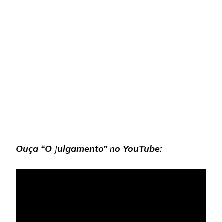
Ouça “O Julgamento” no YouTube: