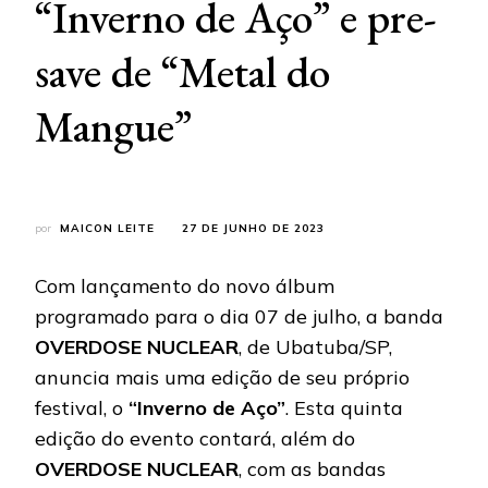
“Inverno de Aço” e pre-
save de “Metal do
Mangue”
por
MAICON LEITE
27 DE JUNHO DE 2023
Com lançamento do novo álbum
programado para o dia 07 de julho, a banda
OVERDOSE NUCLEAR
, de Ubatuba/SP,
anuncia mais uma edição de seu próprio
festival, o
“Inverno de Aço”
. Esta quinta
edição do evento contará, além do
OVERDOSE NUCLEAR
, com as bandas