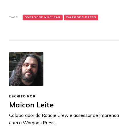
TAGS:
OVERDOSE NUCLEAR
WARGODS PRESS
ESCRITO POR
Maicon Leite
Colaborador da Roadie Crew e assessor de imprensa
com a Wargods Press.