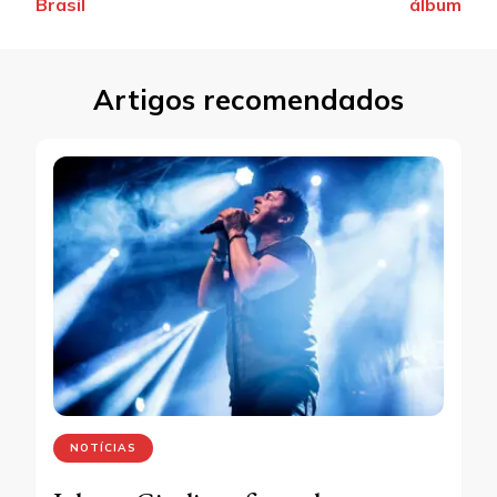
Brasil
álbum
Artigos recomendados
NOTÍCIAS