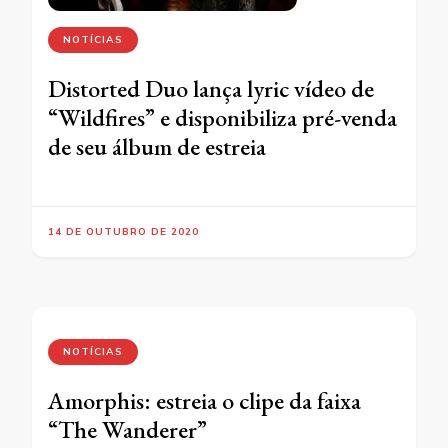
NOTÍCIAS
Distorted Duo lança lyric vídeo de
“Wildfires” e disponibiliza pré-venda
de seu álbum de estreia
14 DE OUTUBRO DE 2020
NOTÍCIAS
Amorphis: estreia o clipe da faixa
“The Wanderer”