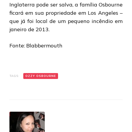
Inglaterra pode ser salva, a família Osbourne
ficará em sua propriedade em Los Angeles –
que já foi local de um pequeno incêndio em
janeiro de 2013.
Fonte: Blabbermouth
TAGS:
OZZY OSBOURNE