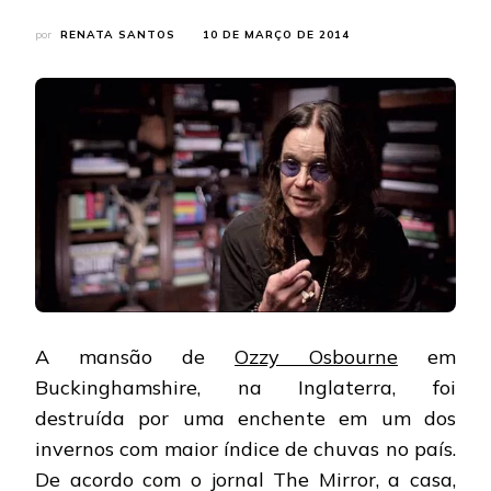
por
RENATA SANTOS
10 DE MARÇO DE 2014
A mansão de
Ozzy Osbourne
em
Buckinghamshire, na Inglaterra, foi
destruída por uma enchente em um dos
invernos com maior índice de chuvas no país.
De acordo com o jornal The Mirror, a casa,