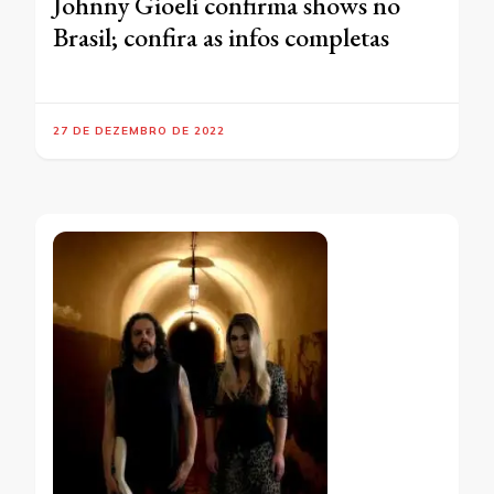
Johnny Gioeli confirma shows no
Brasil; confira as infos completas
27 DE DEZEMBRO DE 2022