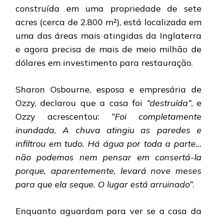
construída em uma propriedade de sete
acres (cerca de 2.800 m²), está localizada em
uma das áreas mais atingidas da Inglaterra
e agora precisa de mais de meio milhão de
dólares em investimento para restauração.
Sharon Osbourne, esposa e empresária de
Ozzy, declarou que a casa foi
“destruída”
, e
Ozzy acrescentou:
“Foi completamente
inundada. A chuva atingiu as paredes e
infiltrou em tudo. Há água por toda a parte…
não podemos nem pensar em consertá-la
porque, aparentemente, levará nove meses
para que ela seque. O lugar está arruinado”
.
Enquanto aguardam para ver se a casa da