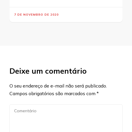
7 DE NOVEMBRO DE 2020
Deixe um comentário
O seu endereço de e-mail não será publicado.
Campos obrigatórios são marcados com
*