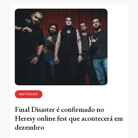
NOTÍCIAS
Final Disaster é confirmado no
Heresy online fest que acontecerá em
dezembro