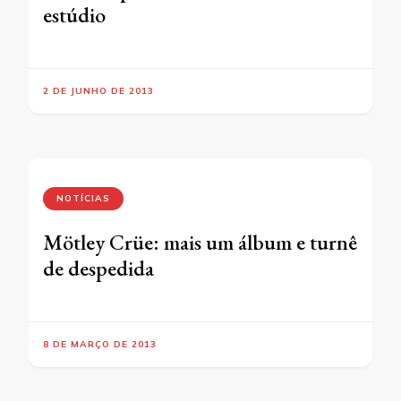
estúdio
2 DE JUNHO DE 2013
NOTÍCIAS
Mötley Crüe: mais um álbum e turnê
de despedida
8 DE MARÇO DE 2013