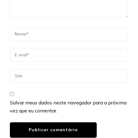
Salvar meus dados neste navegador para a próxima
vez que eu comentar.