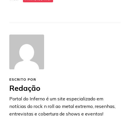
ESCRITO POR
Redação
Portal do Inferno é um site especializado em
notícias do rock n roll ao metal extremo, resenhas,
entrevistas e cobertura de shows e eventos!