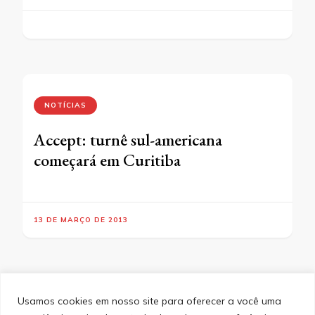
NOTÍCIAS
Accept: turnê sul-americana
começará em Curitiba
13 DE MARÇO DE 2013
Usamos cookies em nosso site para oferecer a você uma