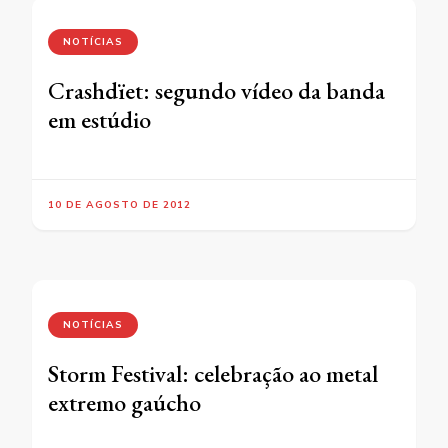
NOTÍCIAS
Crashdïet: segundo vídeo da banda
em estúdio
10 DE AGOSTO DE 2012
NOTÍCIAS
Storm Festival: celebração ao metal
extremo gaúcho