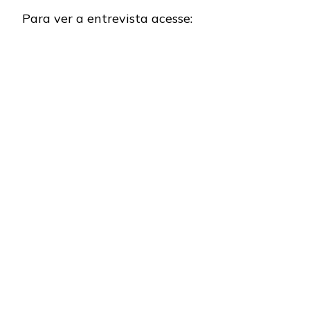
Para ver a entrevista acesse: