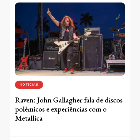
NOTÍCIAS
Raven: John Gallagher fala de discos
polêmicos e experiências com o
Metallica