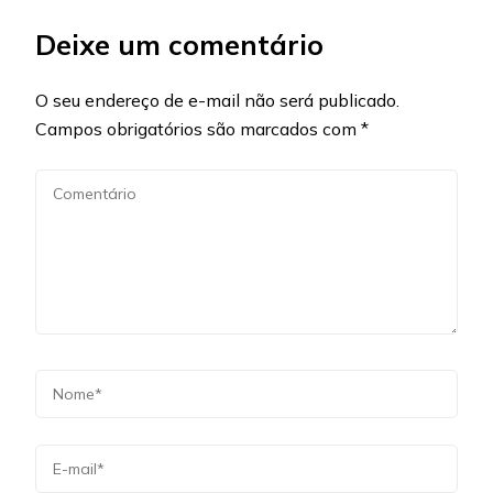
Deixe um comentário
O seu endereço de e-mail não será publicado.
Campos obrigatórios são marcados com
*