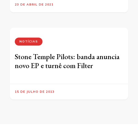
23 DE ABRIL DE 2021
NOTÍCIAS
Stone Temple Pilots: banda anuncia
novo EP e turnê com Filter
15 DE JULHO DE 2013