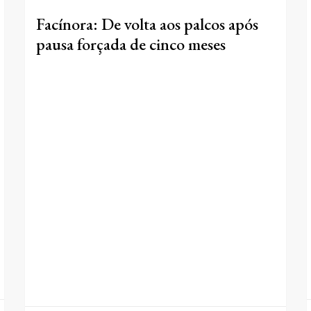
Facínora: De volta aos palcos após
pausa forçada de cinco meses