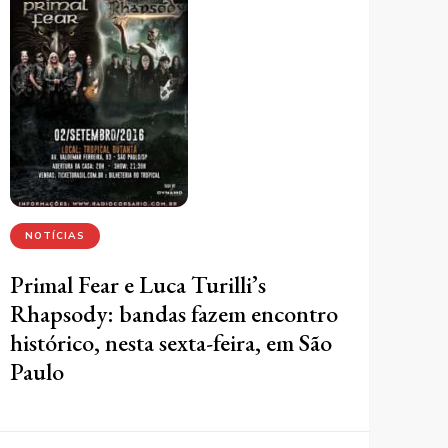
NOTÍCIAS
Primal Fear e Luca Turilli’s
Rhapsody: bandas fazem encontro
histórico, nesta sexta-feira, em São
Paulo