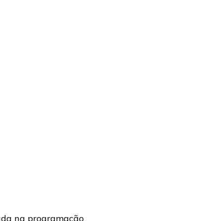
mada na programação