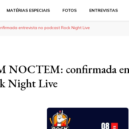
MATÉRIAS ESPECIAIS
FOTOS
ENTREVISTAS
rmada entrevista no podcast Rock Night Live
OCTEM: confirmada entr
k Night Live