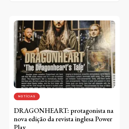
NOTÍCIAS
DRAGONHEART: protagonista na
nova edição da revista inglesa Power
Play