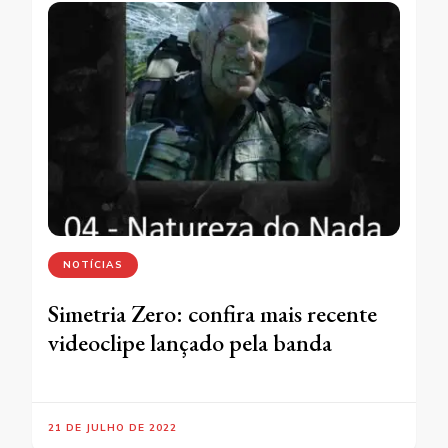
NOTÍCIAS
Simetria Zero: confira mais recente
videoclipe lançado pela banda
21 DE JULHO DE 2022