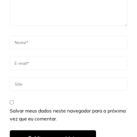
Salvar meus dados neste navegador para a próxima
vez que eu comentar.