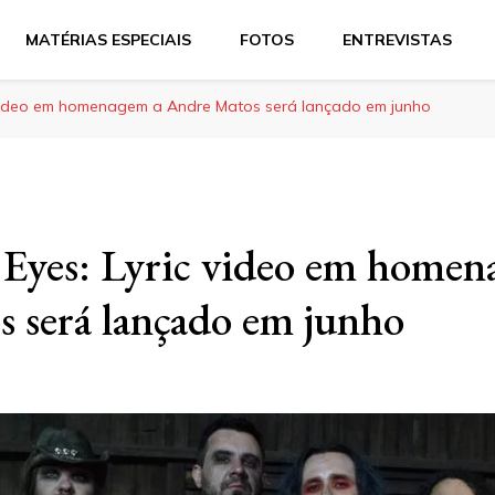
MATÉRIAS ESPECIAIS
FOTOS
ENTREVISTAS
c video em homenagem a Andre Matos será lançado em junho
Eyes: Lyric video em homen
 será lançado em junho