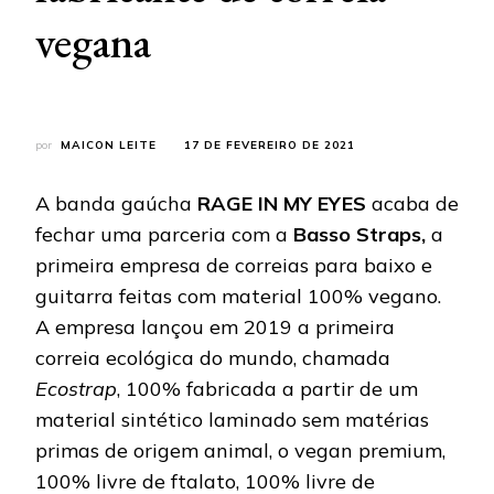
vegana
por
MAICON LEITE
17 DE FEVEREIRO DE 2021
A banda gaúcha
RAGE IN MY EYES
acaba de
fechar uma parceria com a
Basso Straps,
a
primeira empresa de correias para baixo e
guitarra feitas com material 100% vegano.
A empresa lançou em 2019 a primeira
correia ecológica do mundo, chamada
Ecostrap
, 100% fabricada a partir de um
material sintético laminado sem matérias
primas de origem animal, o vegan premium,
100% livre de ftalato, 100% livre de