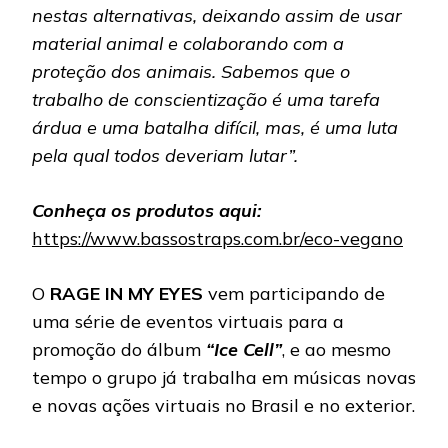
nestas alternativas, deixando assim de usar
material animal e colaborando com a
proteção dos animais. Sabemos que o
trabalho de conscientização é uma tarefa
árdua e uma batalha difícil, mas, é uma luta
pela qual todos deveriam lutar”.
Conheça os produtos aqui:
https://www.bassostraps.com.br/eco-vegano
O
RAGE IN MY EYES
vem participando de
uma série de eventos virtuais para a
promoção do álbum
“Ice Cell”
, e ao mesmo
tempo o grupo já trabalha em músicas novas
e novas ações virtuais no Brasil e no exterior.