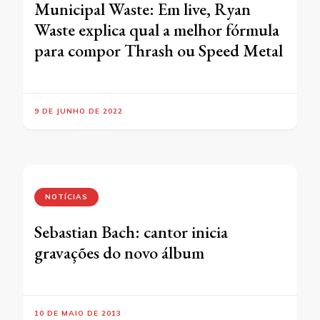
Municipal Waste: Em live, Ryan
Waste explica qual a melhor fórmula
para compor Thrash ou Speed Metal
9 DE JUNHO DE 2022
NOTÍCIAS
Sebastian Bach: cantor inicia
gravações do novo álbum
10 DE MAIO DE 2013