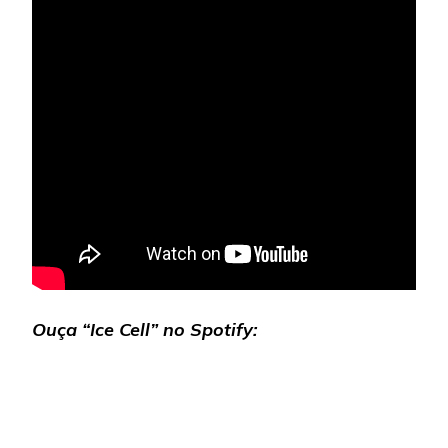
Ouça “Ice Cell” no Spotify: