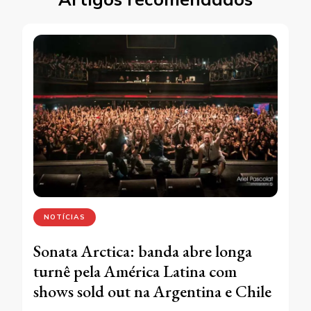
NOTÍCIAS
Sonata Arctica: banda abre longa
turnê pela América Latina com
shows sold out na Argentina e Chile