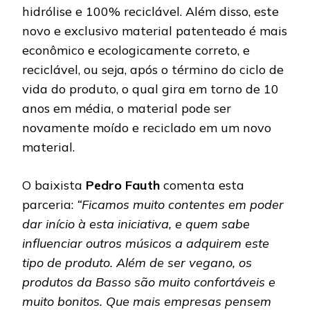
hidrólise e 100% reciclável. Além disso, este
novo e exclusivo material patenteado é mais
econômico e ecologicamente correto, e
reciclável, ou seja, após o término do ciclo de
vida do produto, o qual gira em torno de 10
anos em média, o material pode ser
novamente moído e reciclado em um novo
material.
O baixista
Pedro Fauth
comenta esta
parceria:
“Ficamos muito contentes em poder
dar início à esta iniciativa, e quem sabe
influenciar outros músicos a adquirem este
tipo de produto. Além de ser vegano, os
produtos da Basso são muito confortáveis e
muito bonitos. Que mais empresas pensem