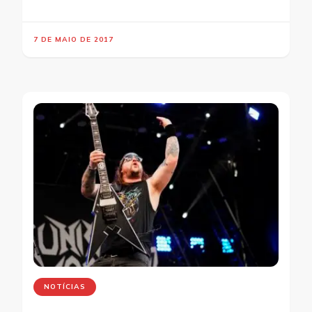
7 DE MAIO DE 2017
NOTÍCIAS