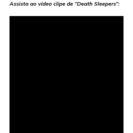
Assista ao vídeo clipe de “Death Sleepers”: