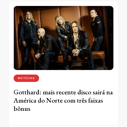
NOTÍCIAS
Gotthard: mais recente disco sairá na
América do Norte com três faixas
bônus