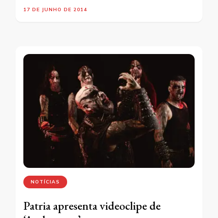
17 DE JUNHO DE 2014
NOTÍCIAS
Patria apresenta videoclipe de