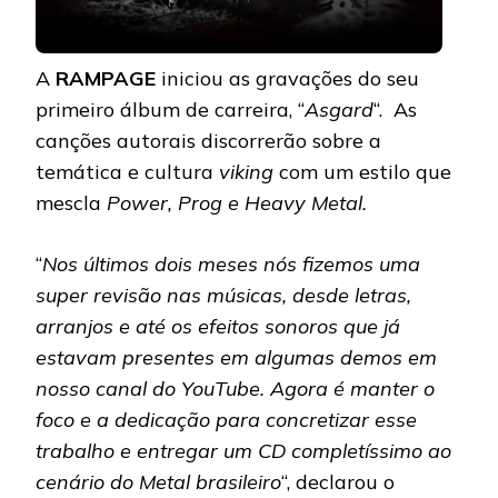
A
RAMPAGE
iniciou as gravações do seu
primeiro álbum de carreira, “
Asgard
“. As
canções autorais discorrerão sobre a
temática e cultura
viking
com um estilo que
mescla
Power, Prog e Heavy Metal.
“
Nos últimos dois meses nós fizemos uma
super revisão nas músicas, desde letras,
arranjos e até os efeitos sonoros que já
estavam presentes em algumas demos em
nosso canal do YouTube. Agora é manter o
foco e a dedicação para concretizar esse
trabalho e entregar um CD completíssimo ao
cenário do Metal brasileiro
“, declarou o