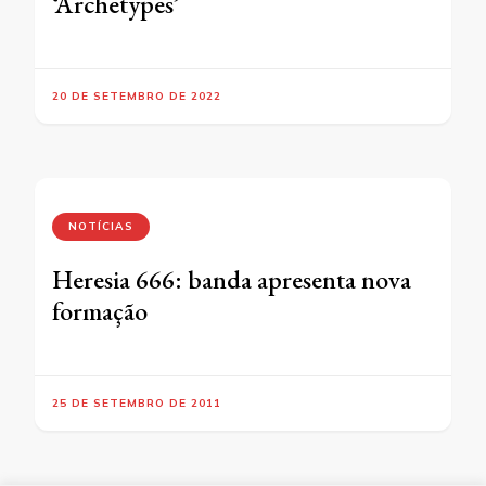
‘Archetypes’
20 DE SETEMBRO DE 2022
NOTÍCIAS
Heresia 666: banda apresenta nova
formação
25 DE SETEMBRO DE 2011