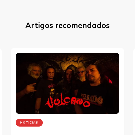
Artigos recomendados
NOTÍCIAS