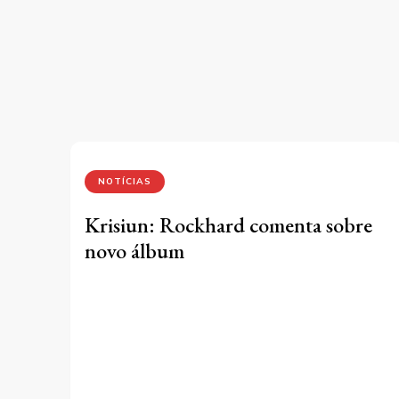
NOTÍCIAS
Krisiun: Rockhard comenta sobre
novo álbum