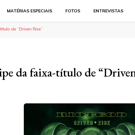
MATÉRIAS ESPECIAIS
FOTOS
ENTREVISTAS
título de “Driven Rise”
pe da faixa-título de “Drive