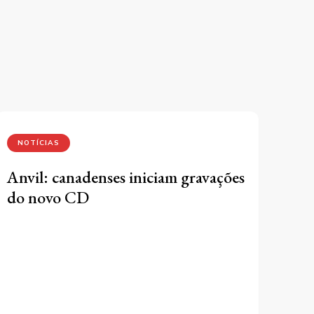
NOTÍCIAS
Anvil: canadenses iniciam gravações
do novo CD