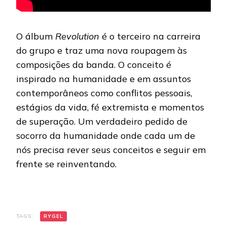
O álbum
Revolution
é o terceiro na carreira
do grupo e traz uma nova roupagem às
composições da banda. O conceito é
inspirado na humanidade e em assuntos
contemporâneos como conflitos pessoais,
estágios da vida, fé extremista e momentos
de superação. Um verdadeiro pedido de
socorro da humanidade onde cada um de
nós precisa rever seus conceitos e seguir em
frente se reinventando.
TAGS:
RYGEL