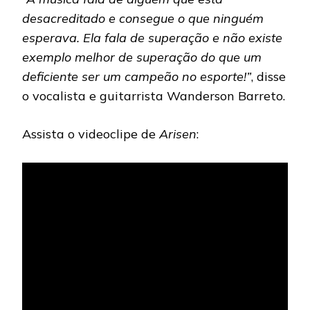
desacreditado e consegue o que ninguém
esperava. Ela fala de superação e não existe
exemplo melhor de superação do que um
deficiente ser um campeão no esporte!”
, disse
o vocalista e guitarrista Wanderson Barreto.
Assista o videoclipe de
Arisen
: