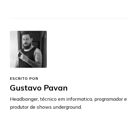
ESCRITO POR
Gustavo Pavan
Headbanger, técnico em informatica, programador e
produtor de shows underground.