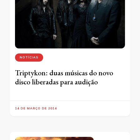
NOTÍCIAS
Triptykon: duas músicas do novo
disco liberadas para audição
14 DE MARÇO DE 2014