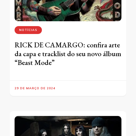
NOTÍCIAS
RICK DE CAMARGO: confira arte
da capa e tracklist do seu novo álbum
“Beast Mode”
29 DE MARÇO DE 2024