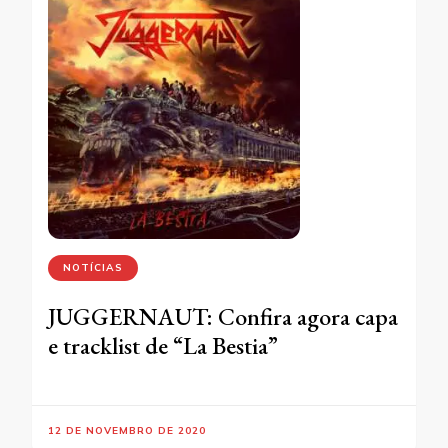
NOTÍCIAS
JUGGERNAUT: Confira agora capa
e tracklist de “La Bestia”
12 DE NOVEMBRO DE 2020