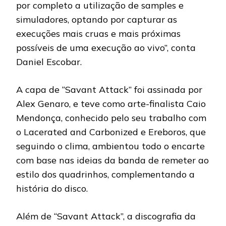
por completo a utilização de samples e
simuladores, optando por capturar as
execuções mais cruas e mais próximas
possíveis de uma execução ao vivo”, conta
Daniel Escobar.
A capa de “Savant Attack” foi assinada por
Alex Genaro, e teve como arte-finalista Caio
Mendonça, conhecido pelo seu trabalho com
o Lacerated and Carbonized e Ereboros, que
seguindo o clima, ambientou todo o encarte
com base nas ideias da banda de remeter ao
estilo dos quadrinhos, complementando a
história do disco.
Além de “Savant Attack”, a discografia da