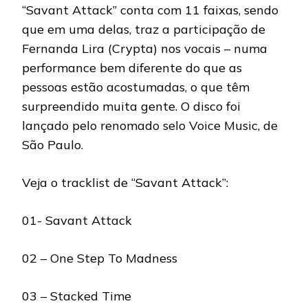
“Savant Attack” conta com 11 faixas, sendo
que em uma delas, traz a participação de
Fernanda Lira (Crypta) nos vocais – numa
performance bem diferente do que as
pessoas estão acostumadas, o que têm
surpreendido muita gente. O disco foi
lançado pelo renomado selo Voice Music, de
São Paulo.
Veja o tracklist de “Savant Attack”:
01- Savant Attack
02 – One Step To Madness
03 – Stacked Time