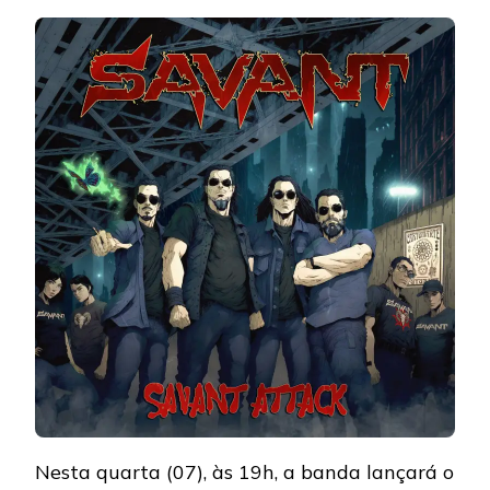
Nesta quarta (07), às 19h, a banda lançará o