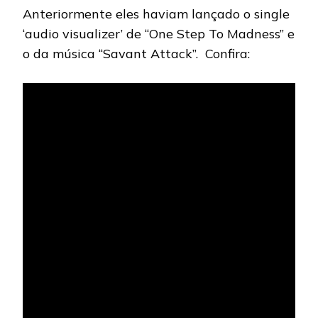
Anteriormente eles haviam lançado o single
‘audio visualizer’ de “One Step To Madness” e
o da música “Savant Attack”. Confira: