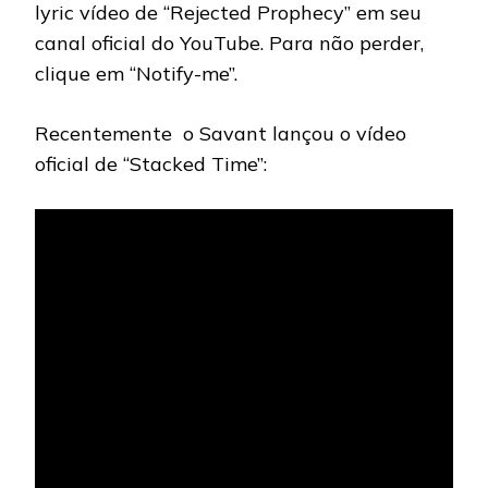
lyric vídeo de “Rejected Prophecy” em seu
canal oficial do YouTube. Para não perder,
clique em “Notify-me”.
Recentemente o Savant lançou o vídeo
oficial de “Stacked Time”: