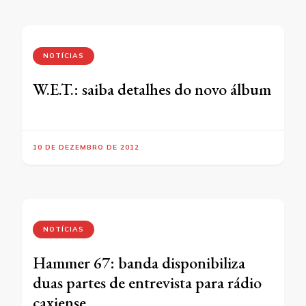
NOTÍCIAS
W.E.T.: saiba detalhes do novo álbum
10 DE DEZEMBRO DE 2012
NOTÍCIAS
Hammer 67: banda disponibiliza
duas partes de entrevista para rádio
caxiense