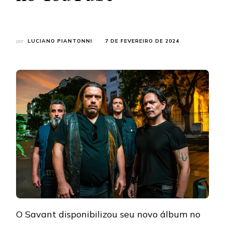
por
LUCIANO PIANTONNI
7 DE FEVEREIRO DE 2024
O Savant disponibilizou seu novo álbum no