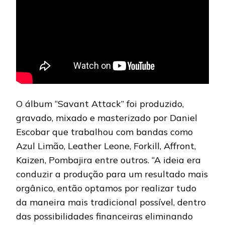
O álbum “Savant Attack” foi produzido,
gravado, mixado e masterizado por Daniel
Escobar que trabalhou com bandas como
Azul Limão, Leather Leone, Forkill, Affront,
Kaizen, Pombajira entre outros. “A ideia era
conduzir a produção para um resultado mais
orgânico, então optamos por realizar tudo
da maneira mais tradicional possível, dentro
das possibilidades financeiras eliminando