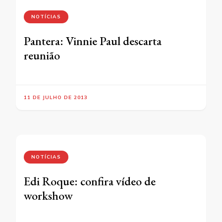
NOTÍCIAS
Pantera: Vinnie Paul descarta
reunião
11 DE JULHO DE 2013
NOTÍCIAS
Edi Roque: confira vídeo de
workshow