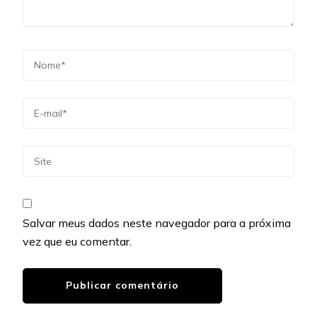
Salvar meus dados neste navegador para a próxima
vez que eu comentar.