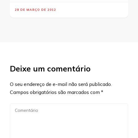
28 DE MARÇO DE 2012
Deixe um comentário
O seu endereço de e-mail não será publicado.
Campos obrigatórios são marcados com
*