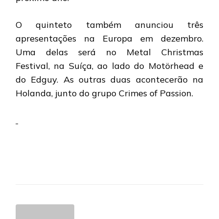
O quinteto também anunciou três
apresentações na Europa em dezembro.
Uma delas será no Metal Christmas
Festival, na Suíça, ao lado do Motörhead e
do Edguy. As outras duas acontecerão na
Holanda, junto do grupo Crimes of Passion.