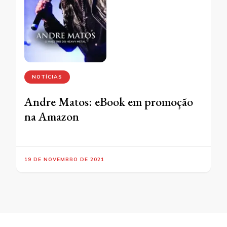
NOTÍCIAS
Andre Matos: eBook em promoção
na Amazon
19 DE NOVEMBRO DE 2021