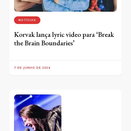
NOTÍCIAS
Korvak lança lyric video para ‘Break
the Brain Boundaries’
7 DE JUNHO DE 2024