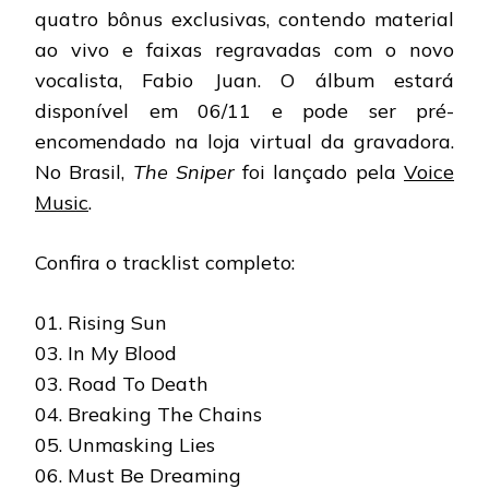
quatro bônus exclusivas, contendo material
ao vivo e faixas regravadas com o novo
vocalista, Fabio Juan. O álbum estará
disponível em 06/11 e pode ser pré-
encomendado na loja virtual da gravadora.
No Brasil,
The Sniper
foi lançado pela
Voice
Music
.
Confira o tracklist completo:
01. Rising Sun
03. In My Blood
03. Road To Death
04. Breaking The Chains
05. Unmasking Lies
06. Must Be Dreaming