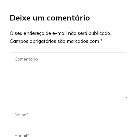
Deixe um comentário
O seu endereço de e-mail não será publicado.
Campos obrigatórios são marcados com
*