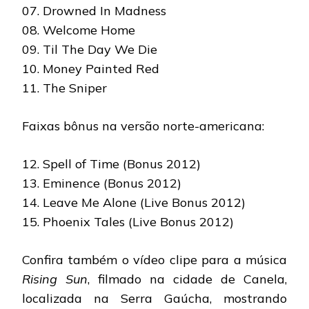
07. Drowned In Madness
08. Welcome Home
09. Til The Day We Die
10. Money Painted Red
11. The Sniper
Faixas bônus na versão norte-americana:
12. Spell of Time (Bonus 2012)
13. Eminence (Bonus 2012)
14. Leave Me Alone (Live Bonus 2012)
15. Phoenix Tales (Live Bonus 2012)
Confira também o vídeo clipe para a música
Rising Sun
, filmado na cidade de Canela,
localizada na Serra Gaúcha, mostrando