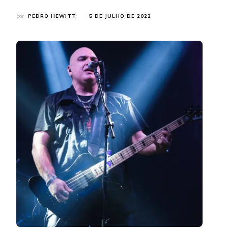
por
PEDRO HEWITT
5 DE JULHO DE 2022