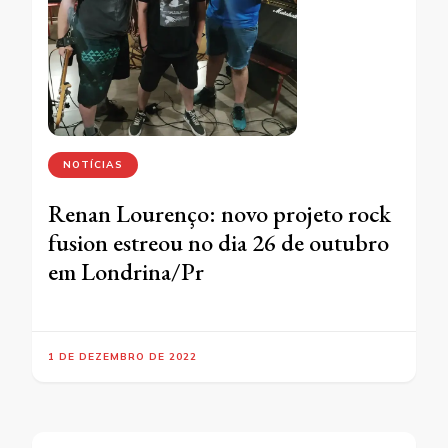
NOTÍCIAS
Renan Lourenço: novo projeto rock
fusion estreou no dia 26 de outubro
em Londrina/Pr
1 DE DEZEMBRO DE 2022