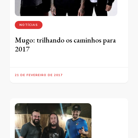
NOTÍCIAS
Mugo: trilhando os caminhos para
2017
21 DE FEVEREIRO DE 2017