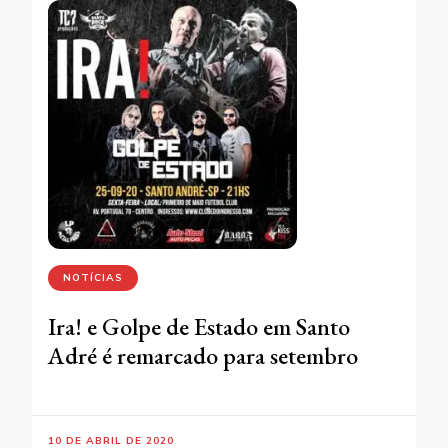
NOTÍCIAS
Ira! e Golpe de Estado em Santo
Adré é remarcado para setembro
10 DE ABRIL DE 2020